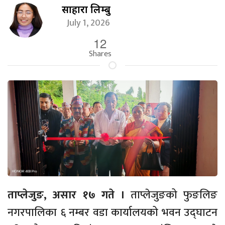
साहारा लिम्बु
July 1, 2026
12
Shares
ताप्लेजुङ, असार १७ गते ।
ताप्लेजुङको फुङलिङ
नगरपालिका ६ नम्बर वडा कार्यालयको भवन उद्‌घाटन