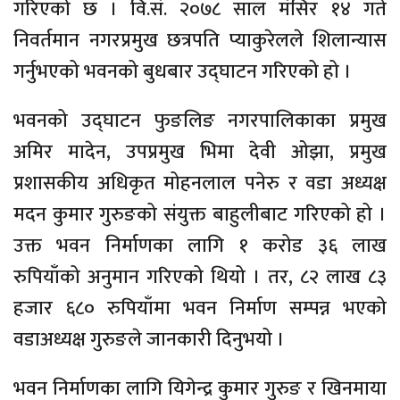
गरिएको छ । वि.सं. २०७८ साल मंसिर १४ गते
निवर्तमान नगरप्रमुख छत्रपति प्याकुरेलले शिलान्यास
गर्नुभएको भवनको बुधबार उद्‌घाटन गरिएको हो ।
भवनको उद्‌घाटन फुङलिङ नगरपालिकाका प्रमुख
अमिर मादेन, उपप्रमुख भिमा देवी ओझा, प्रमुख
प्रशासकीय अधिकृत मोहनलाल पनेरु र वडा अध्यक्ष
मदन कुमार गुरुङको संयुक्त बाहुलीबाट गरिएको हो ।
उक्त भवन निर्माणका लागि १ करोड ३६ लाख
रुपियाँको अनुमान गरिएको थियो । तर, ८२ लाख ८३
हजार ६८० रुपियाँमा भवन निर्माण सम्पन्न भएको
वडाअध्यक्ष गुरुङले जानकारी दिनुभयो ।
भवन निर्माणका लागि यिगेन्द्र कुमार गुरुङ र खिनमाया