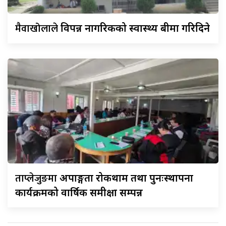
मैवाखोलाले
विपन्न नागरिकको स्वास्थ्य बीमा गरिदिने
ताप्लेजुङमा
अपाङ्गता रोकथाम तथा पुनःस्थापना
कार्यक्रमको वार्षिक समीक्षा सम्पन्न