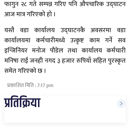
फागुन २८ गते सम्पन्न गरिए पनि औपचारिक उद्‌घाटन
आज मात्र गरिएको हो ।
यस्तै वडा कार्यालय उद्घाटनकै अवसरमा वडा
कार्यालयमा कर्मचारीमध्ये उत्कृष्ट काम गर्ने सव
इन्जिनियर मनोज पौडेल तथा कार्यालय कर्मचारी
मनिषा राई जनही नगद ३ हजार रुपियाँ सहित पुरस्कृत
समेत गरिएको छ ।
प्रकाशित मिति : 7:17 pm
प्रतिक्रिया