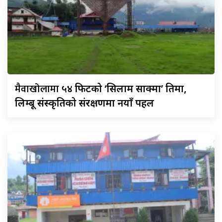
मैवाखोलामा
५४ फिटको ‘सिलाम साक्मा’ प्रतिमा,
लिम्बू संस्कृतिको संरक्षणमा नयाँ पहल