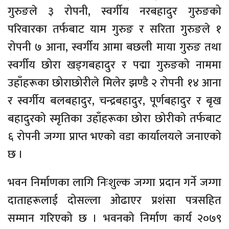
गुरुङले ३ रोपनी, स्वर्गीय नरबहादुर गुरुङको
परिवारका तर्फबाट याम गुरुङ र सरिता गुरुङले १
रोपनी ७ आना, स्वर्गीय आमा बछली माया गुरुङ तथा
स्वर्गीय छोरा खड्गबहादुर र पद्मा गुरुङको नाममा
उहाँहरूका छोराछोरीले मिलेर झण्डै २ रोपनी १४ आना
र स्वर्गीय बलबहादुर, चन्द्रबहादुर, पूर्णबहादुर र बृख
बहादुरको स्मृतिका उहाँहरूका छोरा छोरीको तर्फबाट
६ रोपनी जग्गा प्राप्त भएको वडा कार्यालयले जनाएको
छ ।
भवन निर्माणका लागि निःशुल्क जग्गा प्रदान गर्ने जग्गा
दाताहरूलाई दोसल्ला ओढाएर प्रशंसा पत्रसहित
सम्मान गरिएको छ । भवनको निर्माण कार्य २०७९