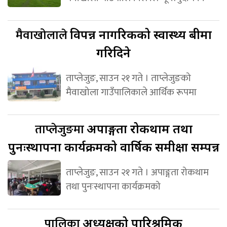
मैवाखोलाले
विपन्न नागरिकको स्वास्थ्य बीमा
गरिदिने
ताप्लेजुङ, साउन २१ गते । ताप्लेजुङको
मैवाखोला गाउँपालिकाले आर्थिक रूपमा
ताप्लेजुङमा
अपाङ्गता रोकथाम तथा
पुनःस्थापना कार्यक्रमको वार्षिक समीक्षा सम्पन्न
ताप्लेजुङ, साउन २१ गते । अपाङ्गता रोकथाम
तथा पुनःस्थापना कार्यक्रमको
पालिका
अध्यक्षको पारिश्रमिक