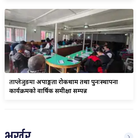
ताप्लेजुङमा
अपाङ्गता रोकथाम तथा पुनःस्थापना
कार्यक्रमको वार्षिक समीक्षा सम्पन्न
भर्खर