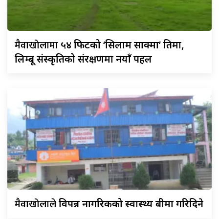
मैवाखोलामा
५४ फिटको ‘सिलाम साक्मा’ प्रतिमा,
लिम्बू संस्कृतिको संरक्षणमा नयाँ पहल
मैवाखोलाले
विपन्न नागरिकको स्वास्थ्य बीमा गरिदिने