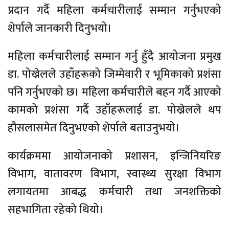
प्रदान गर्दै महिला कर्मचारीलाई सम्मान गर्नुभएको
शेर्पाले जानकारी दिनुभयो।
महिला कर्मचारीलाई सम्मान गर्नु हुँदै आयोजना प्रमुख
डा. पोख्रेलले उहाँहरूको जिम्मेवारी र भूमिकाको प्रशंसा
पनि गर्नुभएको छ। महिला कर्मचारीले बहन गर्दै आएको
कामको प्रशंसा गर्दै उहाँहरूलाई डा. पोख्रेलले थप
हौसलासमेत दिनुभएको शेर्पाले बताउनुभयो।
कार्यक्रममा आयोजनाको प्रशासन, इन्जिनियरिङ
विभाग, वातावरण विभाग, स्वास्थ्य सुरक्षा विभाग
लगायतमा आबद्ध कर्मचारी तथा जनशक्तिको
सहभागिता रहेको थियो।