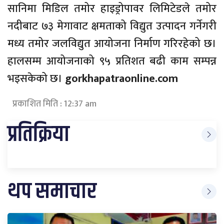
सानिमा मिडिल तमोर हाइड्रोपावर लिमिटेडले तमोर
नदीबाट ७३ मेगावाट क्षमताको विद्युत उत्पादन गर्नेगरी
मध्य तमोर जलविद्युत आयोजना निर्माण गरिरहेको छ।
हालसम्म आयोजनाको ९५ प्रतिशत बढी काम सम्पन्न
भइसकेको छ।
gorkhapatraonline.com
प्रकाशित मिति : 12:37 am
प्रतिक्रिया
थप समाचार