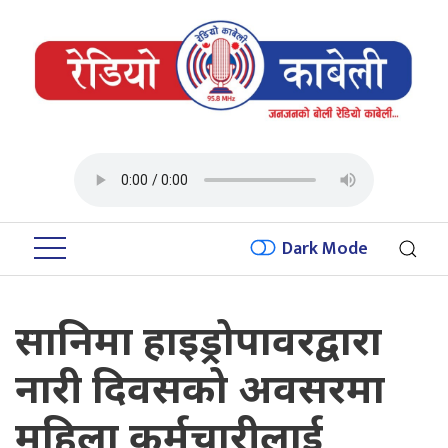
Dark Mode
सानिमा हाइड्रोपावरद्वारा
नारी दिवसको अवसरमा
महिला कर्मचारीलाई