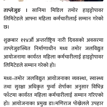
ताप्लेजुङ ।
सानिमा मिडिल तमोर हाइड्रोपावर
लिमिटेडले आफ्ना महिला कर्मचारीलाई सम्मान गरेको
छ।
शुक्रबार ११४औँ अन्तर्राष्ट्रिय नारी दिवसको अवसरमा
ताप्लेजुङस्थित निर्माणाधीन मध्य तमोर जलविद्युत
आयोजनामा कार्यरत महिला कर्मचारीलाई हाइड्रोपावर
लिमिटेडले सम्मान गरेको हो।
मध्य–तमोर जलविद्युत आयोजनाका व्यवस्था, स्वास्थ्य
तथा सुरक्षा अधिकृत फुर्वा शेर्पाका अनुसार विभिन्न
फाँटमा कार्यरत महिला कर्मचारीलाई सम्मान गरिएको
हो। आयोजनाका प्रमुख डा।मणिराज पोख्रेलले उपहार