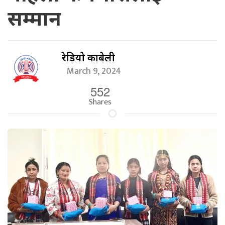
सम्मान
रेडियो काबेली
March 9, 2024
552
Shares