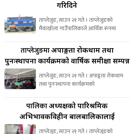
गरिदिने
ताप्लेजुङ, साउन २१ गते । ताप्लेजुङको
मैवाखोला गाउँपालिकाले आर्थिक रूपमा
ताप्लेजुङमा
अपाङ्गता रोकथाम तथा
पुनःस्थापना कार्यक्रमको वार्षिक समीक्षा सम्पन्न
ताप्लेजुङ, साउन २१ गते । अपाङ्गता रोकथाम
तथा पुनःस्थापना कार्यक्रमको
पालिका
अध्यक्षको पारिश्रमिक
अभिभावकविहीन बालबालिकालाई
ताप्लेजुङ, साउन २१ गते । ताप्लेजुङको