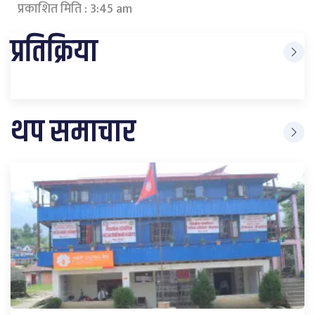
प्रकाशित मिति : 3:45 am
प्रतिक्रिया
थप समाचार