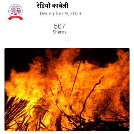
रेडियो काबेली
December 9, 2023
567
Shares