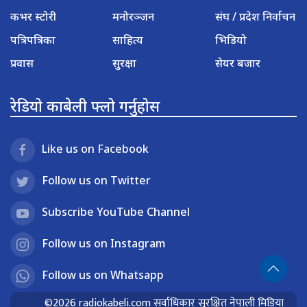
कभर स्टोरी
मनोरञ्जन
संघ / प्रदेश निर्वाचन
पत्रिपत्रिका
साहित्य
भिडियो
प्रवास
सुरक्षा
सेयर बजार
रेडियो काबेली फ्लो गर्नुहोस
Like us on Facebook
Follow us on Twitter
Subscribe YouTube Channel
Follow us on Instagram
Follow us on Whatsapp
©2026 radiokabeli.com सर्वाधिकार सुरक्षित नेपाली मिडिया