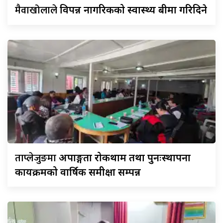
मैवाखोलाले
विपन्न नागरिकको स्वास्थ्य बीमा गरिदिने
ताप्लेजुङमा
अपाङ्गता रोकथाम तथा पुनःस्थापना
कार्यक्रमको वार्षिक समीक्षा सम्पन्न