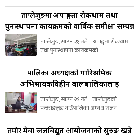
ताप्लेजुङमा
अपाङ्गता रोकथाम तथा
पुनःस्थापना कार्यक्रमको वार्षिक समीक्षा सम्पन्न
ताप्लेजुङ, साउन २१ गते । अपाङ्गता रोकथाम
तथा पुनःस्थापना कार्यक्रमको
पालिका
अध्यक्षको पारिश्रमिक
अभिभावकविहीन बालबालिकालाई
ताप्लेजुङ, साउन २१ गते । ताप्लेजुङको
फक्ताङलुङ गाउँपालिका अध्यक्ष राजन
तमोर
मेवा जलविद्युत आयोजनाको सुरुङ खन्ने