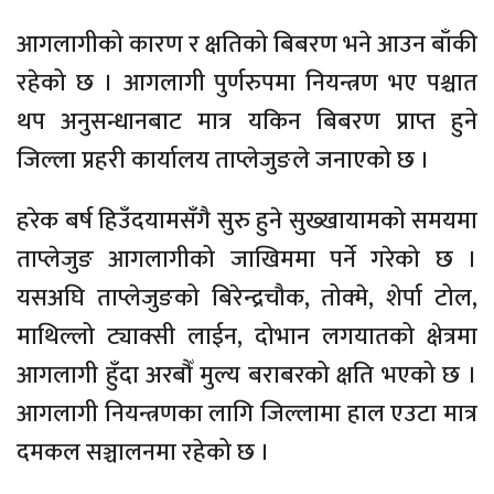
आगलागीको कारण र क्षतिको बिबरण भने आउन बाँकी
रहेको छ । आगलागी पुर्णरुपमा नियन्त्रण भए पश्चात
थप अनुसन्धानबाट मात्र यकिन बिबरण प्राप्त हुने
जिल्ला प्रहरी कार्यालय ताप्लेजुङले जनाएको छ ।
हरेक बर्ष हिउँदयामसँगै सुरु हुने सुख्खायामको समयमा
ताप्लेजुङ आगलागीको जाखिममा पर्ने गरेको छ ।
यसअघि ताप्लेजुङको बिरेन्द्रचौक, तोक्मे, शेर्पा टोल,
माथिल्लो ट्याक्सी लाईन, दोभान लगयातको क्षेत्रमा
आगलागी हुँदा अरबौँ मुल्य बराबरको क्षति भएको छ ।
आगलागी नियन्त्रणका लागि जिल्लामा हाल एउटा मात्र
दमकल सञ्चालनमा रहेको छ ।