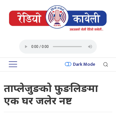
Dark Mode
ताप्लेजुङको फुङलिङमा
एक घर जलेर नष्ट