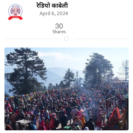
रेडियो काबेली
April 6, 2024
30
Shares