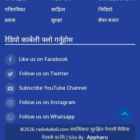
पत्रिपत्रिका
साहित्य
भिडियो
प्रवास
सुरक्षा
सेयर बजार
रेडियो काबेली फ्लो गर्नुहोस
Like us on Facebook
Follow us on Twitter
Subscribe YouTube Channel
Follow us on Instagram
Follow us on Whatsapp
©2026 radiokabeli.com सर्वाधिकार सुरक्षित नेपाली मिडिया
नेटवर्क प्रा.लि. | Site By :
Appharu