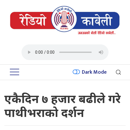
Dark Mode
एकैदिन ७ हजार बढीले गरे
पाथीभराको दर्शन