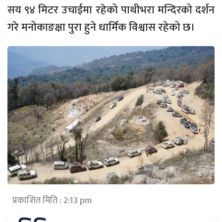
सय ९४ मिटर उचाईमा रहेको पाथीभरा मन्दिरको दर्शन
गरे मनोकाङक्षा पुरा हुने धार्मिक विश्वास रहेको छ।
प्रकाशित मिति : 2:13 pm