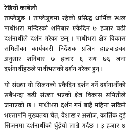
रेडियो काबेली
ताप्लेजुङ ।
ताप्लेजुङमा रहेको प्रसिद्ध धार्मिक स्थल
पाथीभरा मन्दिरको शनिबार एकैदिन ७ हजार बढी
दर्शनार्थीले दर्शन गरेका छन् । पाथीभरा क्षेत्र विकास
समितीका कार्यकारी निर्देशक प्रजिन हाङबाङका
अनुसार शनिबार ७ हजार ६ सय ७६ जना
दर्शनार्थीहरुले पाथीभराको दर्शन गरेका हुन् ।
यो संख्या यो सिजनको एकैदिन दर्शन गर्ने दर्शनार्थीको
सबैभन्दा बढी संख्या भएको क्षेत्र विकास समितीले
जनाएको छ । पाथीभरा दर्शन गर्न बाह्रै महिना सकिने
भएतापनि मुख्यतया चैत, वैशाख र असोज, कार्तिक दुई
सिजनमा दर्शनार्थीको घुँईचो लाग्ने गर्दछ । ३ हजार ७