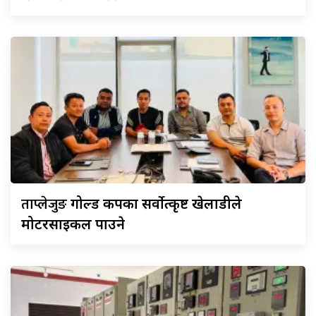
ताप्लेजुङ
गोल्ड कपका सर्वोत्कृष्ट खेलाडीले
मोटरसाइकल पाउने