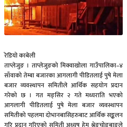
रेडियो काबेली
ताप्लेजुङ । ताप्लेजुङको मिक्वाखोला गाउँपालिका–४
साँवाको तेम्बा बजारका आगलागी पीडितलाई पुषे मेला
बजार व्यवस्थापन समितीले आर्थिक सहयोग प्रदान
गरेको छ । गत मङ्सिर २ गते मध्यराति भएको
आगलागी पीडितलाई पुषे मेला बजार व्यवस्थापन
समितीको पहलमा दोभानबासिहरुबाट आर्थिक सङ्कलन
गरि प्रदान गरिएको समिती अध्यष हेम श्रेङचोङबाङले