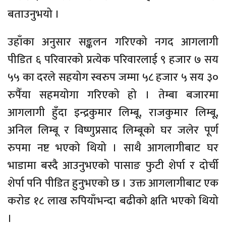
बताउनुभयो ।
उहाँका अनुसार सङ्कलन गरिएको नगद आगलागी
पीडित ६ परिवारको प्रत्येक परिवारलाई ९ हजार ७ सय
५५ का दरले सहयोग स्वरुप जम्मा ५८ हजार ५ सय ३०
रुपैँया सहमयोगा गरिएको हो । तेम्बा बजारमा
आगलागी हुँदा इन्द्रकुमार लिम्बू, राजकुमार लिम्बू,
अनिल लिम्बू र विष्णुप्रसाद लिम्बूको घर जलेर पूर्ण
रुपमा नष्ट भएको थियो । साथै आगलागीबाट घर
भाडामा बस्दै आउनुभएको पासाङ फुटी शेर्पा र दोर्ची
शेर्पा पनि पीडित हुनुभएको छ । उक्त आगलागीबाट एक
करोड १८ लाख रुपियाँभन्दा बढीको क्षति भएको थियो
।