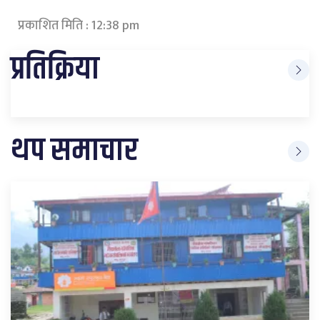
प्रकाशित मिति : 12:38 pm
प्रतिक्रिया
थप समाचार