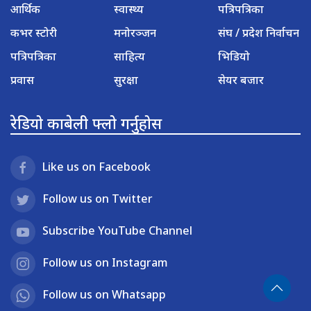
आर्थिक
स्वास्थ्य
पत्रिपत्रिका
कभर स्टोरी
मनोरञ्जन
संघ / प्रदेश निर्वाचन
पत्रिपत्रिका
साहित्य
भिडियो
प्रवास
सुरक्षा
सेयर बजार
रेडियो काबेली फ्लो गर्नुहोस
Like us on Facebook
Follow us on Twitter
Subscribe YouTube Channel
Follow us on Instagram
Follow us on Whatsapp