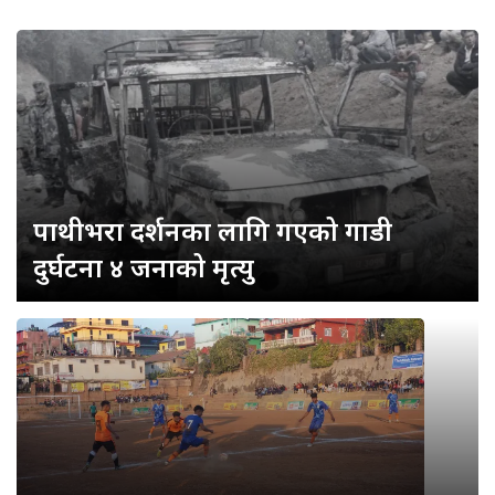
पाथीभरा दर्शनका लागि गएको गाडी
दुर्घटना ४ जनाको मृत्यु