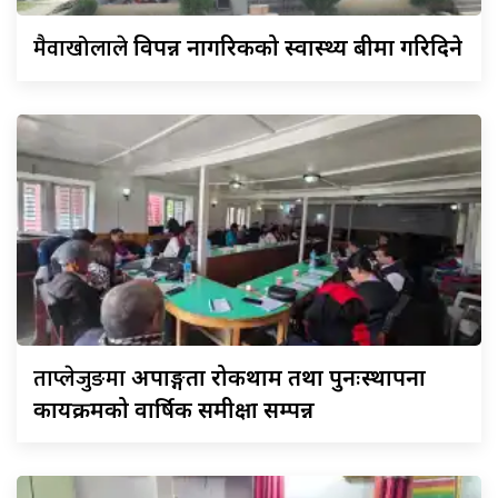
मैवाखोलाले
विपन्न नागरिकको स्वास्थ्य बीमा गरिदिने
ताप्लेजुङमा
अपाङ्गता रोकथाम तथा पुनःस्थापना
कार्यक्रमको वार्षिक समीक्षा सम्पन्न