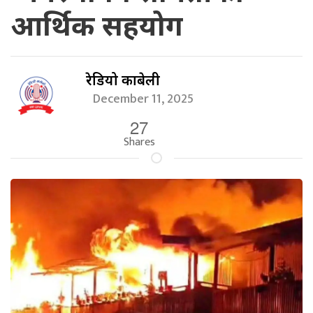
आर्थिक सहयोग
रेडियो काबेली
December 11, 2025
27
Shares