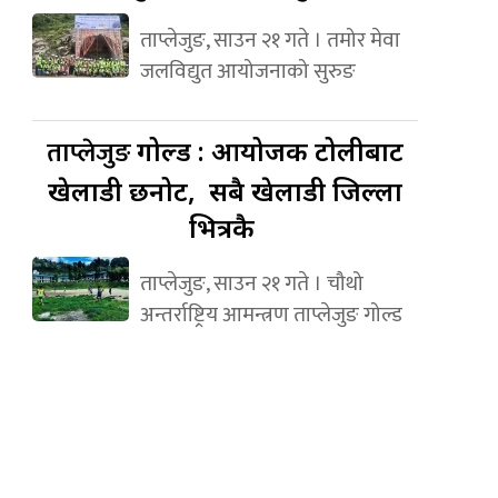
ताप्लेजुङ, साउन २१ गते । तमोर मेवा
जलविद्युत आयोजनाको सुरुङ
ताप्लेजुङ
गोल्ड : आयोजक टोलीबाट
खेलाडी छनोट, सबै खेलाडी जिल्ला
भित्रकै
ताप्लेजुङ, साउन २१ गते । चौथो
अन्तर्राष्ट्रिय आमन्त्रण ताप्लेजुङ गोल्ड