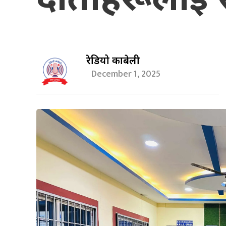
रेडियो काबेली
December 1, 2025