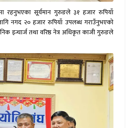
 रहनुभएका सूर्यमान गुरुङले ३१ हजार रुपियाँ
 लागि नगद २० हजार रुपियाँ उपलब्ध गराउँनुभएको
निक इन्चार्ज तथा वरिष्ठ नेत्र अधिकृत काजी गुरुङले