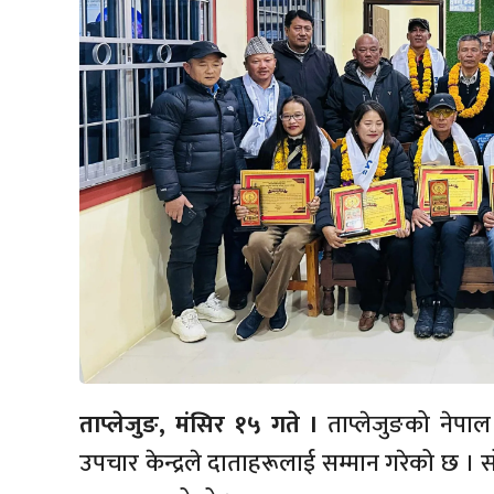
ताप्लेजुङ, मंसिर १५ गते ।
ताप्लेजुङको नेपाल
उपचार केन्द्रले दाताहरूलाई सम्मान गरेको छ 