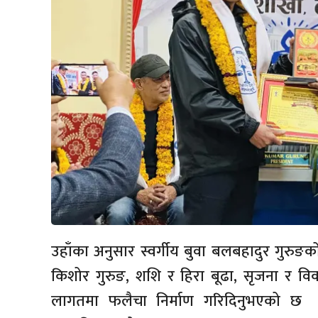
उहाँका अनुसार स्वर्गीय बुवा बलबहादुर गुरुङको
किशोर गुरुङ, शशि र हिरा बूढा, सृजना र व
लागतमा फलैचा निर्माण गरिदिनुभएको छ 