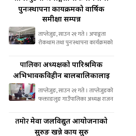
पुनःस्थापना कार्यक्रमको वार्षिक
समीक्षा सम्पन्न
ताप्लेजुङ, साउन २१ गते । अपाङ्गता
रोकथाम तथा पुनःस्थापना कार्यक्रमको
पालिका
अध्यक्षको पारिश्रमिक
अभिभावकविहीन बालबालिकालाई
ताप्लेजुङ, साउन २१ गते । ताप्लेजुङको
फक्ताङलुङ गाउँपालिका अध्यक्ष राजन
तमोर
मेवा जलविद्युत आयोजनाको
सुरुङ खन्ने कार्य सुरु