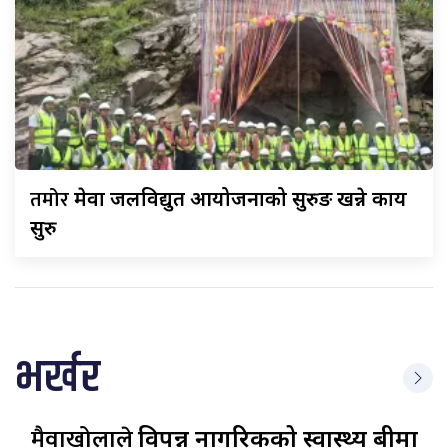
तमोर
मेवा जलविद्युत आयोजनाको सुरुङ खन्ने कार्य
सुरु
भर्खर
मैवाखोलाले
विपन्न नागरिकको स्वास्थ्य बीमा