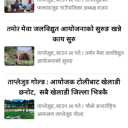
फक्ताङलुङ गाउँपालिका अध्यक्ष राजन
तमोर
मेवा जलविद्युत आयोजनाको सुरुङ खन्ने
कार्य सुरु
ताप्लेजुङ, साउन २१ गते । तमोर मेवा जलविद्युत
आयोजनाको सुरुङ
ताप्लेजुङ
गोल्ड : आयोजक टोलीबाट खेलाडी
छनोट, सबै खेलाडी जिल्ला भित्रकै
ताप्लेजुङ, साउन २१ गते । चौथो अन्तर्राष्ट्रिय
आमन्त्रण ताप्लेजुङ गोल्ड