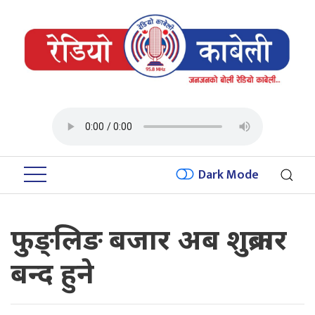
Dark Mode
फुङ्लिङ बजार अब शुक्रबार
बन्द हुने