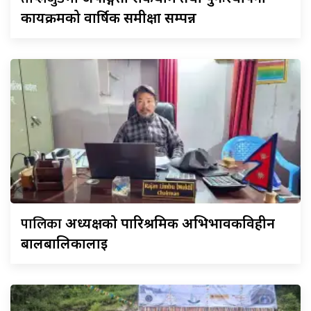
कार्यक्रमको वार्षिक समीक्षा सम्पन्न
पालिका
अध्यक्षको पारिश्रमिक अभिभावकविहीन
बालबालिकालाई