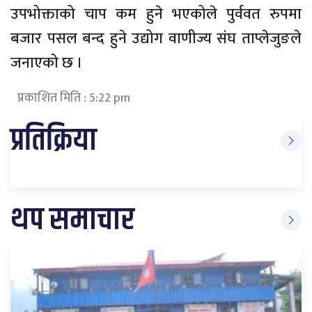
उपभोक्ताको चाप कम हुने भएकोले पुर्ववत रुपमा
बजार पसल बन्द हुने उद्योग वाणीज्य संघ ताप्लेजुङले
जनाएको छ ।
प्रकाशित मिति : 5:22 pm
प्रतिक्रिया
थप समाचार