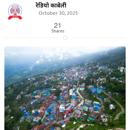
रेडियो काबेली
October 30, 2025
21
Shares