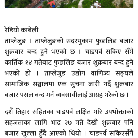
रेडियो काबेली
ताप्लेजुङ । ताप्लेजुङको सदरमुकाम फुङलिङ बजार
शुक्रबार बन्द हुने भएको छ । चाडपर्व सकिए सँगै
कार्तिक १४ गतेबाट फुङलिङ बजार शुक्रबार बन्द हुने
भएको हो । ताप्लेजुङ उद्योग वाणिज्य सङ्घले
सामाजिक सञ्जालमा एक सुचना जारी गर्दै शुक्रबार
बजार पसल बन्द गर्न व्यवसायीलाई आग्रह गरेको छ ।
दशैँ तिहार सहितका चाडपर्व लक्षित गरि उपभोक्ताको
सहजताका लागि भाद्र २७ गते देखी शुक्रबार पनि
बजार खुल्ला हुँदै आएको थियो । चाडपर्व सकिएसँगै