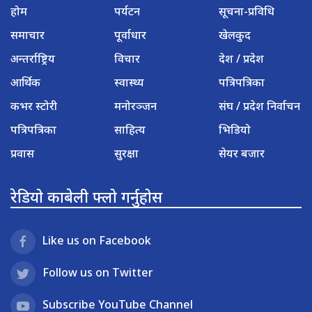
होम
पर्यटन
सूचना-प्रविधि
समाचार
पूर्वाधार
खेलकुद
अन्तर्राष्ट्रिय
विचार
देश / प्रदेश
आर्थिक
स्वास्थ्य
पत्रिपत्रिका
कभर स्टोरी
मनोरञ्जन
संघ / प्रदेश निर्वाचन
पत्रिपत्रिका
साहित्य
भिडियो
प्रवास
सुरक्षा
सेयर बजार
रेडियो काबेली फ्लो गर्नुहोस
Like us on Facebook
Follow us on Twitter
Subscribe YouTube Channel