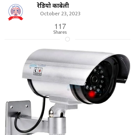
रेडियो काबेली
October 23, 2023
117
Shares