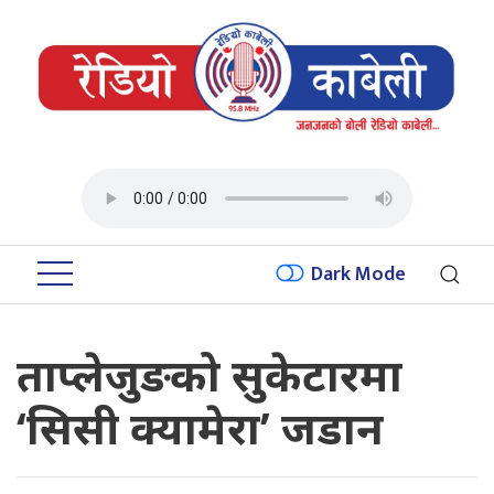
Dark Mode
ताप्लेजुङको सुकेटारमा
‘सिसी क्यामेरा’ जडान