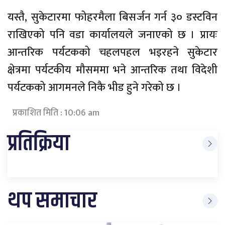
यस्तै, सुकेटारमा फोहरमैला बिसर्जन गर्न ३० डस्टविन
राखिएको पनि वडा कार्यालयले जनाएको छ । प्रायः
आन्तरिक पर्यटकको चहलपहल भइरहने सुकेटार
क्षेत्रमा पर्यटकीय मौसममा भने आन्तरिक तथा विदेशी
पर्यटकको आगमनले निकै भीड हुने गरेको छ ।
प्रकाशित मिति : 10:06 am
प्रतिक्रिया
थप समाचार