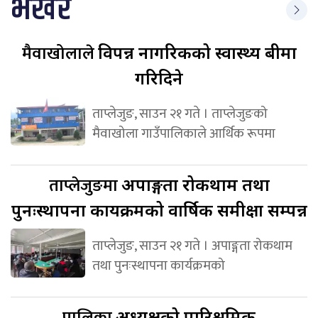
भर्खर
मैवाखोलाले
विपन्न नागरिकको स्वास्थ्य बीमा
गरिदिने
ताप्लेजुङ, साउन २१ गते । ताप्लेजुङको
मैवाखोला गाउँपालिकाले आर्थिक रूपमा
ताप्लेजुङमा
अपाङ्गता रोकथाम तथा
पुनःस्थापना कार्यक्रमको वार्षिक समीक्षा सम्पन्न
ताप्लेजुङ, साउन २१ गते । अपाङ्गता रोकथाम
तथा पुनःस्थापना कार्यक्रमको
पालिका
अध्यक्षको पारिश्रमिक