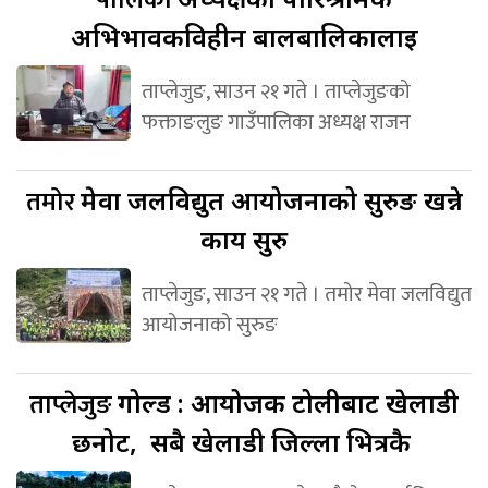
अभिभावकविहीन बालबालिकालाई
ताप्लेजुङ, साउन २१ गते । ताप्लेजुङको
फक्ताङलुङ गाउँपालिका अध्यक्ष राजन
तमोर
मेवा जलविद्युत आयोजनाको सुरुङ खन्ने
कार्य सुरु
ताप्लेजुङ, साउन २१ गते । तमोर मेवा जलविद्युत
आयोजनाको सुरुङ
ताप्लेजुङ
गोल्ड : आयोजक टोलीबाट खेलाडी
छनोट, सबै खेलाडी जिल्ला भित्रकै