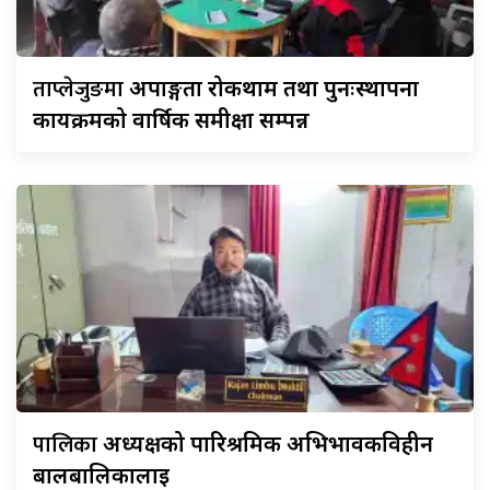
ताप्लेजुङमा
अपाङ्गता रोकथाम तथा पुनःस्थापना
कार्यक्रमको वार्षिक समीक्षा सम्पन्न
पालिका
अध्यक्षको पारिश्रमिक अभिभावकविहीन
बालबालिकालाई