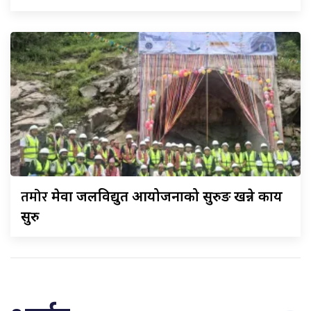
तमोर
मेवा जलविद्युत आयोजनाको सुरुङ खन्ने कार्य
सुरु