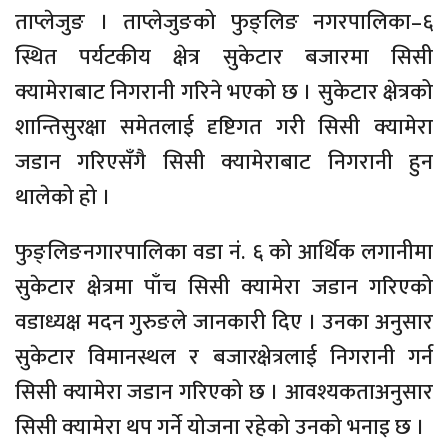
ताप्लेजुङ । ताप्लेजुङको फुङ्लिङ नगरपालिका–६
स्थित पर्यटकीय क्षेत्र सुकेटार बजारमा सिसी
क्यामेराबाट निगरानी गरिने भएको छ । सुकेटार क्षेत्रको
शान्तिसुरक्षा समेतलाई दृष्टिगत गरी सिसी क्यामेरा
जडान गरिएसँगै सिसी क्यामेराबाट निगरानी हुन
थालेको हो ।
फुङ्लिङनगारपालिका वडा नं. ६ को आर्थिक लगानीमा
सुकेटार क्षेत्रमा पाँच सिसी क्यामेरा जडान गरिएको
वडाध्यक्ष मदन गुरुङले जानकारी दिए । उनका अनुसार
सुकेटार विमानस्थल र बजारक्षेत्रलाई निगरानी गर्न
सिसी क्यामेरा जडान गरिएको छ । आवश्यकताअनुसार
सिसी क्यामेरा थप गर्ने योजना रहेको उनको भनाइ छ ।