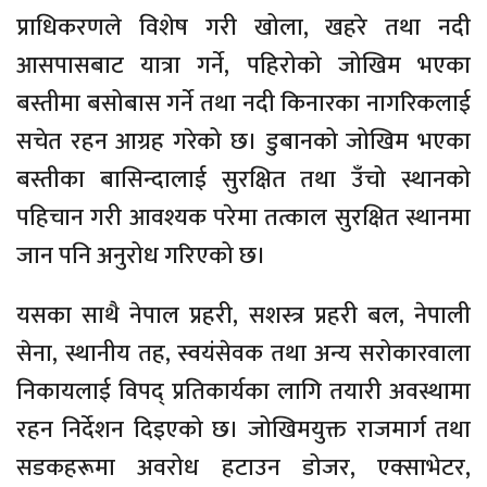
प्राधिकरणले विशेष गरी खोला, खहरे तथा नदी
आसपासबाट यात्रा गर्ने, पहिरोको जोखिम भएका
बस्तीमा बसोबास गर्ने तथा नदी किनारका नागरिकलाई
सचेत रहन आग्रह गरेको छ। डुबानको जोखिम भएका
बस्तीका बासिन्दालाई सुरक्षित तथा उँचो स्थानको
पहिचान गरी आवश्यक परेमा तत्काल सुरक्षित स्थानमा
जान पनि अनुरोध गरिएको छ।
यसका साथै नेपाल प्रहरी, सशस्त्र प्रहरी बल, नेपाली
सेना, स्थानीय तह, स्वयंसेवक तथा अन्य सरोकारवाला
निकायलाई विपद् प्रतिकार्यका लागि तयारी अवस्थामा
रहन निर्देशन दिइएको छ। जोखिमयुक्त राजमार्ग तथा
सडकहरूमा अवरोध हटाउन डोजर, एक्साभेटर,