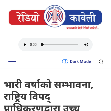
Dark Mode
भारी वर्षाको सम्भावना,
राष्ट्रिय विपद्
प्राधिकरणद्वारा उच्च