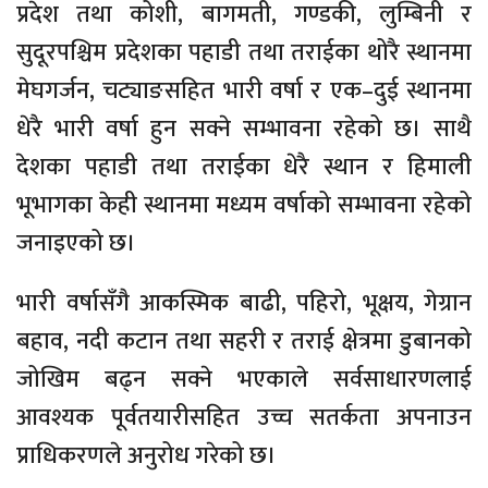
प्रदेश तथा कोशी, बागमती, गण्डकी, लुम्बिनी र
सुदूरपश्चिम प्रदेशका पहाडी तथा तराईका थोरै स्थानमा
मेघगर्जन, चट्याङसहित भारी वर्षा र एक–दुई स्थानमा
धेरै भारी वर्षा हुन सक्ने सम्भावना रहेको छ। साथै
देशका पहाडी तथा तराईका धेरै स्थान र हिमाली
भूभागका केही स्थानमा मध्यम वर्षाको सम्भावना रहेको
जनाइएको छ।
भारी वर्षासँगै आकस्मिक बाढी, पहिरो, भूक्षय, गेग्रान
बहाव, नदी कटान तथा सहरी र तराई क्षेत्रमा डुबानको
जोखिम बढ्न सक्ने भएकाले सर्वसाधारणलाई
आवश्यक पूर्वतयारीसहित उच्च सतर्कता अपनाउन
प्राधिकरणले अनुरोध गरेको छ।