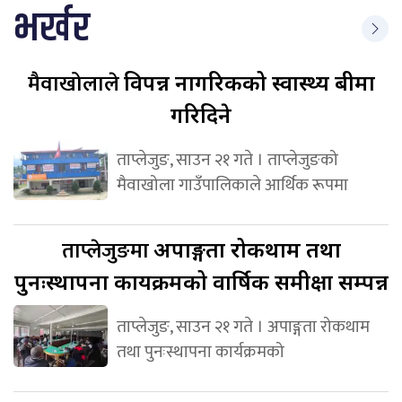
भर्खर
मैवाखोलाले
विपन्न नागरिकको स्वास्थ्य बीमा
गरिदिने
ताप्लेजुङ, साउन २१ गते । ताप्लेजुङको
मैवाखोला गाउँपालिकाले आर्थिक रूपमा
ताप्लेजुङमा
अपाङ्गता रोकथाम तथा
पुनःस्थापना कार्यक्रमको वार्षिक समीक्षा सम्पन्न
ताप्लेजुङ, साउन २१ गते । अपाङ्गता रोकथाम
तथा पुनःस्थापना कार्यक्रमको