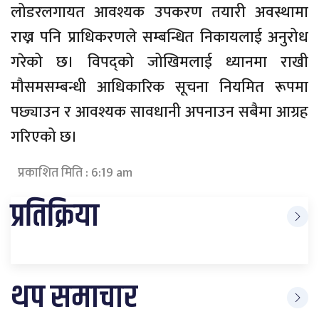
लोडरलगायत आवश्यक उपकरण तयारी अवस्थामा
राख्न पनि प्राधिकरणले सम्बन्धित निकायलाई अनुरोध
गरेको छ। विपद्को जोखिमलाई ध्यानमा राखी
मौसमसम्बन्धी आधिकारिक सूचना नियमित रूपमा
पछ्याउन र आवश्यक सावधानी अपनाउन सबैमा आग्रह
गरिएको छ।
प्रकाशित मिति : 6:19 am
प्रतिक्रिया
थप समाचार