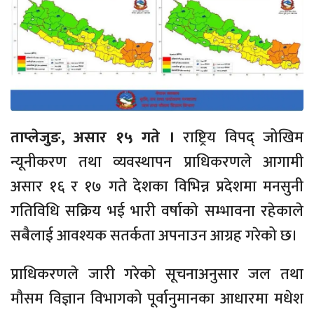
ताप्लेजुङ, असार १५ गते ।
राष्ट्रिय विपद् जोखिम
न्यूनीकरण तथा व्यवस्थापन प्राधिकरणले आगामी
असार १६ र १७ गते देशका विभिन्न प्रदेशमा मनसुनी
गतिविधि सक्रिय भई भारी वर्षाको सम्भावना रहेकाले
सबैलाई आवश्यक सतर्कता अपनाउन आग्रह गरेको छ।
प्राधिकरणले जारी गरेको सूचनाअनुसार जल तथा
मौसम विज्ञान विभागको पूर्वानुमानका आधारमा मधेश