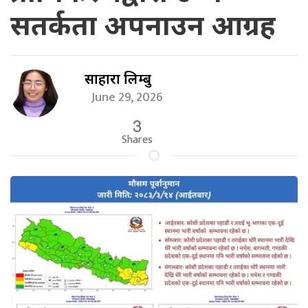
सतर्कता अपनाउन आग्रह
साहारा लिम्बु
June 29, 2026
3
Shares