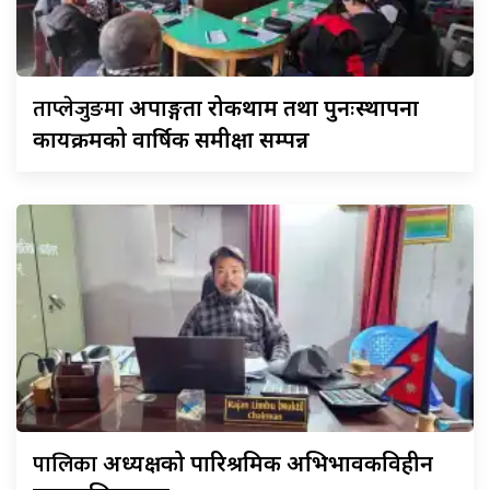
ताप्लेजुङमा
अपाङ्गता रोकथाम तथा पुनःस्थापना
कार्यक्रमको वार्षिक समीक्षा सम्पन्न
पालिका
अध्यक्षको पारिश्रमिक अभिभावकविहीन