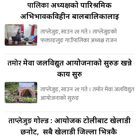
पालिका
अध्यक्षको पारिश्रमिक
अभिभावकविहीन बालबालिकालाई
ताप्लेजुङ, साउन २१ गते । ताप्लेजुङको
फक्ताङलुङ गाउँपालिका अध्यक्ष राजन
तमोर
मेवा जलविद्युत आयोजनाको सुरुङ खन्ने
कार्य सुरु
ताप्लेजुङ, साउन २१ गते । तमोर मेवा जलविद्युत
आयोजनाको सुरुङ
ताप्लेजुङ
गोल्ड : आयोजक टोलीबाट खेलाडी
छनोट, सबै खेलाडी जिल्ला भित्रकै