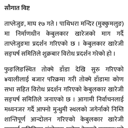
सौगात विष्ट
ताप्लेजुङ, माघ १७ गते । पाथिभरा मन्दिर (मुक्कुमलुङ)
मा निर्माणधीन केबुलकार खारेजको माग गर्दै
ताप्लेजुङमा प्रदर्शन गरिएको छ । केबुलकार खारेजी
सङ्घर्ष समितिले शुक्रबार विरोध प्रदर्शन गरेको हो ।
फुङलिङस्थित तोक्मे डाँडा देखि सुरु गरिएको
¥यालीलाई बजार परिक्रमा गरी तोक्मे डाँडामा कोण
सभा सहित विरोध प्रदर्शन गरिएको केबुलकार खारेजी
सङ्घर्ष समितिले जनाएको छ । आगामी निर्वाचनलाई
मध्यनजर गर्दै आफ्नो मुन्धुमी स्थलको जगेर्नाको निम्ति
शान्तिपूर्ण आन्दोलन गरिएको केबुलकार खारेजी