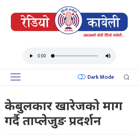
Dark Mode
केबुलकार खारेजको माग
गर्दै ताप्लेजुङ प्रदर्शन