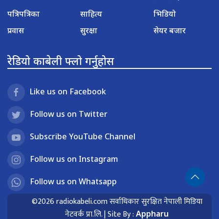
पत्रिपत्रिका
साहित्य
भिडियो
प्रवास
सुरक्षा
सेयर बजार
रेडियो काबेली फ्लो गर्नुहोस
Like us on Facebook
Follow us on Twitter
Subscribe YouTube Channel
Follow us on Instagram
Follow us on Whatsapp
©2026 radiokabeli.com सर्वाधिकार सुरक्षित नेपाली मिडिया
नेटवर्क प्रा.लि. | Site By :
Appharu