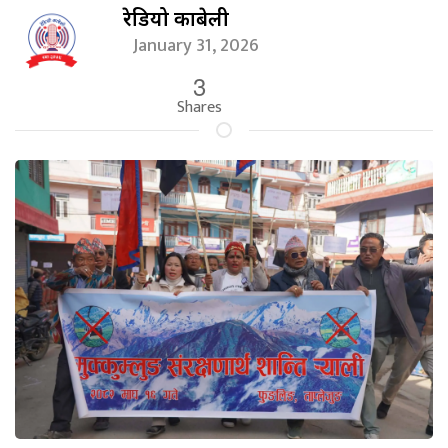
रेडियो काबेली
January 31, 2026
3
Shares