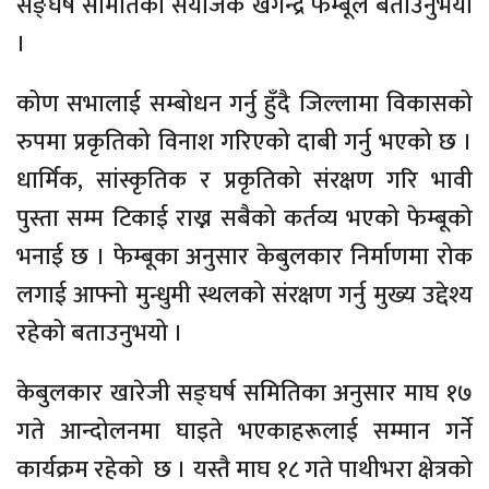
सङ्घर्ष समितिका संयोजक खगेन्द्र फेम्बूले बताउनुभयो
।
कोण सभालाई सम्बोधन गर्नु हुँदै जिल्लामा विकासको
रुपमा प्रकृतिको विनाश गरिएको दाबी गर्नु भएको छ ।
धार्मिक, सांस्कृतिक र प्रकृतिको संरक्षण गरि भावी
पुस्ता सम्म टिकाई राख्न सबैको कर्तव्य भएको फेम्बूको
भनाई छ । फेम्बूका अनुसार केबुलकार निर्माणमा रोक
लगाई आफ्नो मुन्धुमी स्थलको संरक्षण गर्नु मुख्य उद्देश्य
रहेको बताउनुभयो ।
केबुलकार खारेजी सङ्घर्ष समितिका अनुसार माघ १७
गते आन्दोलनमा घाइते भएकाहरूलाई सम्मान गर्ने
कार्यक्रम रहेको छ । यस्तै माघ १८ गते पाथीभरा क्षेत्रको