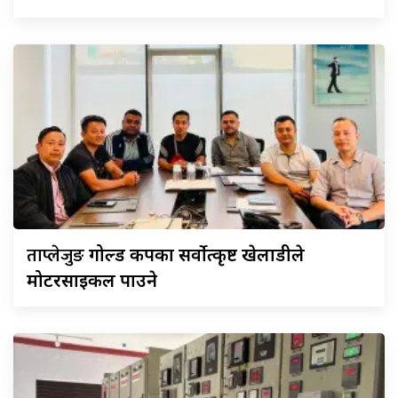
ताप्लेजुङ
गोल्ड कपका सर्वोत्कृष्ट खेलाडीले
मोटरसाइकल पाउने