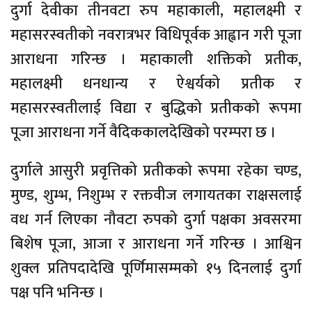
दुर्गा देवीका तीनवटा रुप महाकाली, महालक्ष्मी र
महासरस्वतीको नवरात्रभर विधिपूर्वक आह्वान गरी पूजा
आराधना गरिन्छ । महाकाली शक्तिको प्रतीक,
महालक्ष्मी धनधान्य र ऐश्वर्यको प्रतीक र
महासरस्वतीलाई विद्या र बुद्धिको प्रतीकको रूपमा
पूजा आराधना गर्ने वैदिककालदेखिको परम्परा छ ।
दुर्गाले आसुरी प्रवृत्तिको प्रतीकको रूपमा रहेका चण्ड,
मुण्ड, शुम्भ, निशुम्भ र रक्तवीज लगायतका राक्षसलाई
वध गर्न लिएका नौवटा रुपको दुर्गा पक्षका अवसरमा
बिशेष पूजा, आजा र आराधना गर्ने गरिन्छ । आश्विन
शुक्ल प्रतिपदादेखि पूर्णिमासम्मको १५ दिनलाई दुर्गा
पक्ष पनि भनिन्छ ।