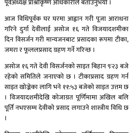
पूर्वअध्यक्ष प्राश्रीकृष्ण अधिकारीले बताउनुभयो ।
आज विधिपूर्वक घर घरमा आह्वान गरी पूजा आराधना
गरिने दुर्गा देवीलाई असोज १६ गते विजयादशमीका
दिन विसर्जन गरी मान्यजनबाट प्रसादका रूपमा टीका,
जमरा र फूललप्रसाद ग्रहण गर्ने गरिन्छ ।
असोज १६ गते देवी विसर्जनको साइत बिहान ९ः२३ बजे
रहेको समितिले जनाएको छ । टीकाप्रसाद ग्रहण गर्न
साइत खोज्नेका लागि भने ११:५३ बजेको साइत उत्तम छ
। विजयादशमीदेखि कोजाग्रत पूर्णिमामा अखिल बलि
पूर्ति नभएसम्म देवीको प्रसाद लगाउने शास्त्रीय विधि छ
।