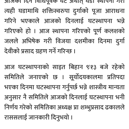
आजैका दिन विधिपूर्वक घट अर्थात् घडा स्थापना गरी
त्यही घडामाथि शक्तिस्वरुपा दुर्गाको पूजा आराधना
गरिने भएकाले आजको दिनलाई घटस्थापना भन्ने
गरिएको हो । आज स्थापना गरिएको पूर्ण कलशको
जलले अभिषेक गरी विजया दशमीका दिनमा दुर्गा
देवीको प्रसाद ग्रहण गर्ने गरिन्छ ।
आज घटस्थापनाको साइत बिहान ९ः१३ बजे रहेको
समितिले जनाएको छ । सूर्योदयकालमा प्रतिपदा
भएका दिनमा घटस्थापना गर्नुपर्छ भन्ने शास्त्रीय मान्यता
अनुसार नै समितिले आजको दिनलाई घटस्थापना भनी
निर्णय गरेको समितिका अध्यक्ष प्रा शम्भुप्रसाद ढकालले
राससलाई जानकारी दिनुभयो ।