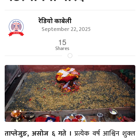
रेडियो काबेली
September 22, 2025
15
Shares
ताप्लेजुङ, असोज ६ गते ।
प्रत्येक वर्ष आश्विन शुक्ल