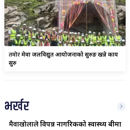
तमोर
मेवा जलविद्युत आयोजनाको सुरुङ खन्ने कार्य
सुरु
भर्खर
मैवाखोलाले
विपन्न नागरिकको स्वास्थ्य बीमा