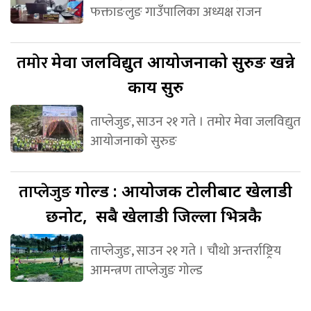
फक्ताङलुङ गाउँपालिका अध्यक्ष राजन
तमोर
मेवा जलविद्युत आयोजनाको सुरुङ खन्ने
कार्य सुरु
ताप्लेजुङ, साउन २१ गते । तमोर मेवा जलविद्युत
आयोजनाको सुरुङ
ताप्लेजुङ
गोल्ड : आयोजक टोलीबाट खेलाडी
छनोट, सबै खेलाडी जिल्ला भित्रकै
ताप्लेजुङ, साउन २१ गते । चौथो अन्तर्राष्ट्रिय
आमन्त्रण ताप्लेजुङ गोल्ड