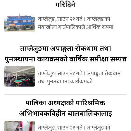
गरिदिने
ताप्लेजुङ, साउन २१ गते । ताप्लेजुङको
मैवाखोला गाउँपालिकाले आर्थिक रूपमा
ताप्लेजुङमा
अपाङ्गता रोकथाम तथा
पुनःस्थापना कार्यक्रमको वार्षिक समीक्षा सम्पन्न
ताप्लेजुङ, साउन २१ गते । अपाङ्गता रोकथाम
तथा पुनःस्थापना कार्यक्रमको
पालिका
अध्यक्षको पारिश्रमिक
अभिभावकविहीन बालबालिकालाई
ताप्लेजुङ, साउन २१ गते । ताप्लेजुङको