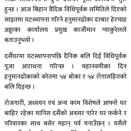
हुन्छ । आज बिहान वैदिक विधिपूर्वक समितिले दिएको
साइतमा घटस्थापना गरिने हनुमानढोका दरबार हेरचाह
अड्डाका कार्यालय प्रमुख काजीमान प्याकुरेलले
बताउनुभयो ।
दसैँघरमा घटस्थापनापछि दैनिक बलि दिई विधिपूर्वक
पूजा आराधना गरिन्छ । महानवमीका दिन
हनुमानढोकाको कोतमा ५४ बोका र ५४ राँगासहितको
बलि दिइन्छ ।
रोजगारी, अध्ययन एवं अन्य काम विशेषले आफ्नो घर
बाहिर रहेका मानिस दसैँको अवसर पारेर घर फर्कने र
परिवारका साथ बसेर महान् पर्व मनाउँछन् । यसैले