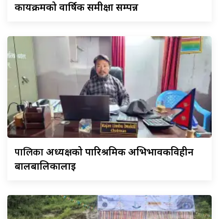
कार्यक्रमको वार्षिक समीक्षा सम्पन्न
पालिका
अध्यक्षको पारिश्रमिक अभिभावकविहीन
बालबालिकालाई