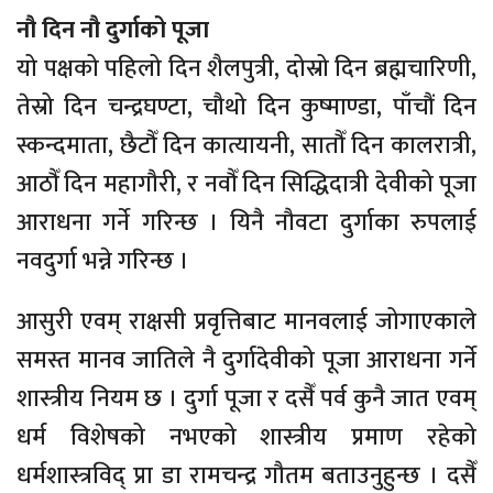
नौ दिन नौ दुर्गाको पूजा
यो पक्षको पहिलो दिन शैलपुत्री, दोस्रो दिन ब्रह्मचारिणी,
तेस्रो दिन चन्द्रघण्टा, चौथो दिन कुष्माण्डा, पाँचौं दिन
स्कन्दमाता, छैटौँ दिन कात्यायनी, सातौँ दिन कालरात्री,
आठौँ दिन महागौरी, र नवौँ दिन सिद्धिदात्री देवीको पूजा
आराधना गर्ने गरिन्छ । यिनै नौवटा दुर्गाका रुपलाई
नवदुर्गा भन्ने गरिन्छ ।
आसुरी एवम् राक्षसी प्रवृत्तिबाट मानवलाई जोगाएकाले
समस्त मानव जातिले नै दुर्गादेवीको पूजा आराधना गर्ने
शास्त्रीय नियम छ । दुर्गा पूजा र दसैँ पर्व कुनै जात एवम्
धर्म विशेषको नभएको शास्त्रीय प्रमाण रहेको
धर्मशास्त्रविद् प्रा डा रामचन्द्र गौतम बताउनुहुन्छ । दसैँ