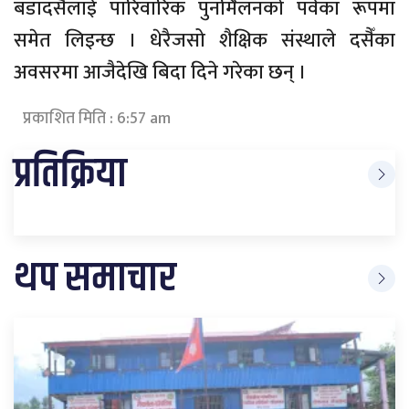
बडादसैँलाई पारिवारिक पुनर्मिलनको पर्वका रूपमा
समेत लिइन्छ । धेरैजसो शैक्षिक संस्थाले दसैँका
अवसरमा आजैदेखि बिदा दिने गरेका छन् ।
प्रकाशित मिति : 6:57 am
प्रतिक्रिया
थप समाचार