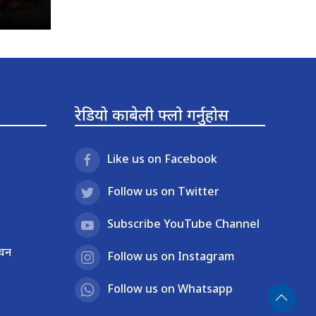
रेडियो काबेली फ्लो गर्नुहोस
Like us on Facebook
Follow us on Twitter
Subscribe YouTube Channel
ाचन
Follow us on Instagram
Follow us on Whatsapp