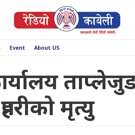
S
Event
About US
 कार्यालय ताप्लेज
हरीको मृत्यु