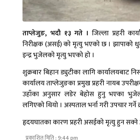
ताप्लेजुङ, भदौ १३ गते ।
जिल्ला प्रहरी कार
निरीक्षक (असई) को मृत्यु भएको छ । झापाको धु
इन्द्र भुजेलको मृत्यु भएको हो ।
शुक्रबार बिहान ड्युटीका लागि कार्यालयबाट नि
कार्यालय ताप्लेजुङका प्रमुख प्रहरी नायब उपरी
उहाँका अनुसार लडेर बेहोस हुनु भएका भु
लगिएको थियो । अस्पताल भर्ना गरी उपचार गर्ने
हृदयघातका कारण प्रहरी असईको मृत्यु हुन सक्ने 
प्रकाशित मिति : 9:44 pm