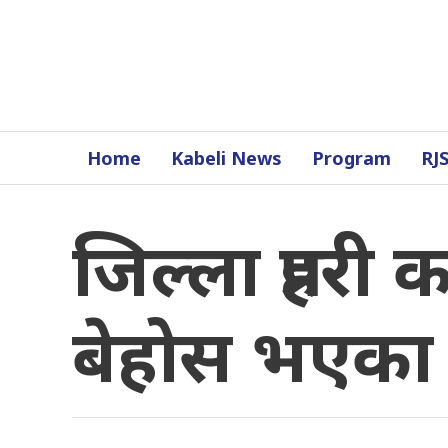
Home
Kabeli News
Program
RJ
जिल्ला प्रहरी
बेहोस भएका प्र