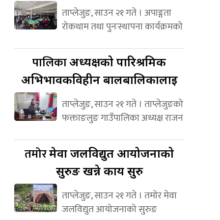
ताप्लेजुङ, साउन २१ गते । अपाङ्गता
रोकथाम तथा पुनःस्थापना कार्यक्रमको
पालिका
अध्यक्षको पारिश्रमिक
अभिभावकविहीन बालबालिकालाई
ताप्लेजुङ, साउन २१ गते । ताप्लेजुङको
फक्ताङलुङ गाउँपालिका अध्यक्ष राजन
तमोर
मेवा जलविद्युत आयोजनाको
सुरुङ खन्ने कार्य सुरु
ताप्लेजुङ, साउन २१ गते । तमोर मेवा
जलविद्युत आयोजनाको सुरुङ