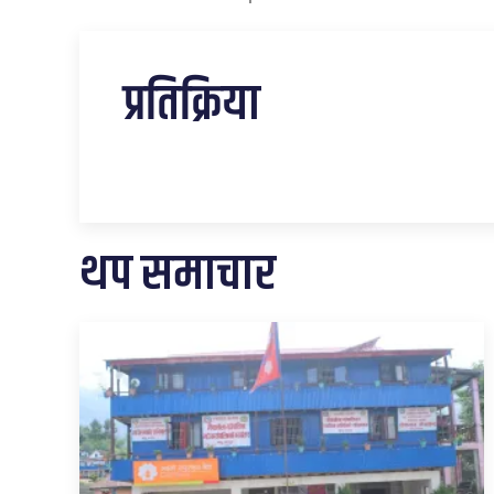
प्रतिक्रिया
थप समाचार