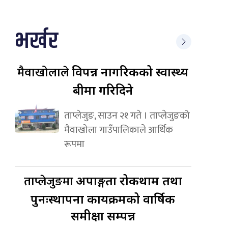
भर्खर
मैवाखोलाले
विपन्न नागरिकको स्वास्थ्य
बीमा गरिदिने
ताप्लेजुङ, साउन २१ गते । ताप्लेजुङको
मैवाखोला गाउँपालिकाले आर्थिक
रूपमा
ताप्लेजुङमा
अपाङ्गता रोकथाम तथा
पुनःस्थापना कार्यक्रमको वार्षिक
समीक्षा सम्पन्न