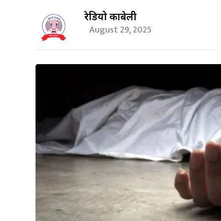
रेडियो काबेली
August 29, 2025