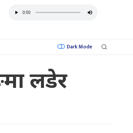
Dark Mode
ुङमा लडेर