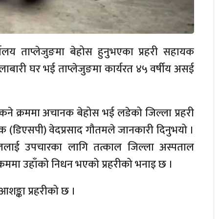
्यालय ताप्लेजुङमा बेहोस हुनुभएका प्रहरी सहायक
लाबारी घर भई ताप्लेजुङमा कार्यरत ४५ वर्षीय असई
स्कने क्रममा अचानक बेहोस भई लडेको जिल्ला प्रहरी
क्षक (डिएसपी) वेदप्रसाद गौतमले जानकारी दिनुभयो ।
जेललाई उपचारका लागि तत्काल जिल्ला अस्पताल
 क्रममा उहाँको निधन भएको प्रहरीको भनाइ छ ।
आशङ्का प्रहरीको छ ।