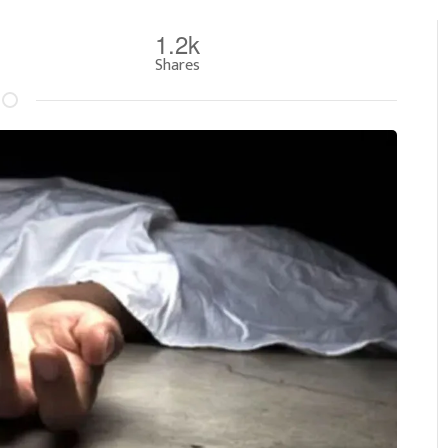
1.2k
Shares