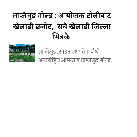
ताप्लेजुङ
गोल्ड : आयोजक टोलीबाट
खेलाडी छनोट, सबै खेलाडी जिल्ला
भित्रकै
ताप्लेजुङ, साउन २१ गते । चौथो
अन्तर्राष्ट्रिय आमन्त्रण ताप्लेजुङ गोल्ड