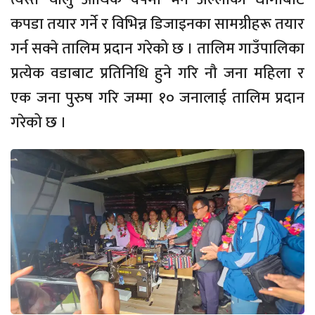
कपडा तयार गर्ने र विभिन्न डिजाइनका सामग्रीहरू तयार
गर्न सक्ने तालिम प्रदान गरेको छ । तालिम गाउँपालिका
प्रत्येक वडाबाट प्रतिनिधि हुने गरि नौ जना महिला र
एक जना पुरुष गरि जम्मा १० जनालाई तालिम प्रदान
गरेको छ ।