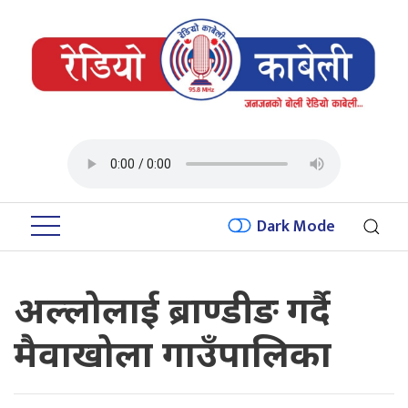
Dark Mode
अल्लोलाई ब्राण्डीङ गर्दै
मैवाखोला गाउँपालिका