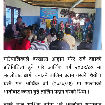
गाउँपालिकाले दरखास्त आह्वान गरेर सबै वडाको
प्रतिनिधित्व हुने गरि आर्थिक वर्ष २०७९/८० मा
अल्लोबाट धागो बनाउने तालिम प्रदान गरेको थियो ।
यस्तै गत आर्थिक वर्ष (२०८०/८१) मा अल्लोको
धागोबाट कपडा बुन्ने तालिम प्रदान गरेको थियो ।
त्यस्तै चालु आर्थिक वर्षमा भने अल्लोको धागोबाट