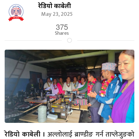
रेडियो काबेली
May 23, 2025
375
Shares
रेडियो काबेली ।
अल्लोलाई ब्राण्डीङ गर्न ताप्लेजुङको