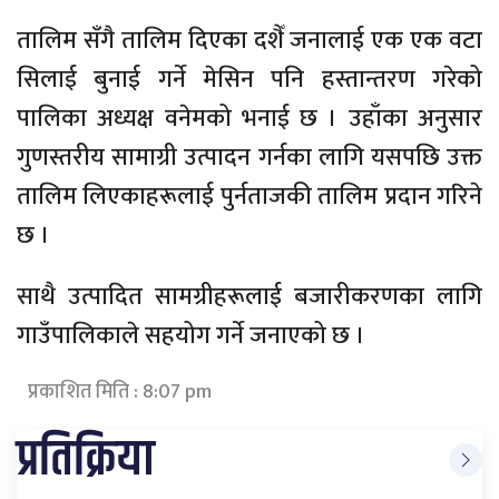
तालिम सँगै तालिम दिएका दशैँ जनालाई एक एक वटा
सिलाई बुनाई गर्ने मेसिन पनि हस्तान्तरण गरेको
पालिका अध्यक्ष वनेमको भनाई छ । उहाँका अनुसार
गुणस्तरीय सामाग्री उत्पादन गर्नका लागि यसपछि उक्त
तालिम लिएकाहरूलाई पुर्नताजकी तालिम प्रदान गरिने
छ ।
साथै उत्पादित सामग्रीहरूलाई बजारीकरणका लागि
गाउँपालिकाले सहयोग गर्ने जनाएको छ ।
प्रकाशित मिति : 8:07 pm
प्रतिक्रिया