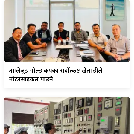
ताप्लेजुङ
गोल्ड कपका सर्वोत्कृष्ट खेलाडीले
मोटरसाइकल पाउने