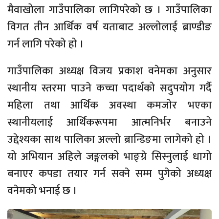
मैवाखोला गाउँपालिका लागिपरेको छ । गाउँपालिका
विगत तीन आर्थिक वर्ष यताबाट अल्लोलाई ब्राण्डीङ
गर्न लागि परेको हो ।
गाउँपालिका अध्यक्ष विजय प्रकाश वनेमका अनुसार
स्थानीय स्तरमा पाउने कच्चा पदार्थको सदुपयोग गर्दै
महिला तथा आर्थिक अवस्था कमजोर भएका
स्थानीयलाई आर्थिकरूपमा आत्मनिर्भर बनाउने
उद्देश्यका साथ पालिका अल्लो ब्रान्डिङमा लागेको हो ।
यो अभियान अहिले जङ्गलको भाङ्ग्रे सिस्नुलाई धागो
बनाएर कपडा तयार गर्न सक्ने सम्म पुगेको अध्यक्ष
वनेमको भनाई छ ।