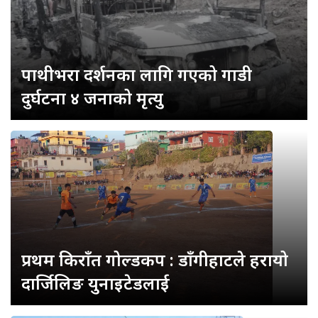
पाथीभरा दर्शनका लागि गएको गाडी
दुर्घटना ४ जनाको मृत्यु
प्रथम किराँत गोल्डकप : डाँगीहाटले हरायो
दार्जिलिङ युनाइटेडलाई