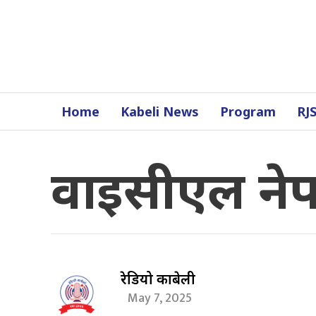
Home
Kabeli News
Program
RJ
वाइसीएल नेपा
रेडियो काबेली
May 7, 2025