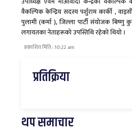
उपाध्यक्ष एवम माओवादी केन्द्रका वैकल्पिक केन्द
वैकल्पिक केन्द्रिय सदस्य पर्शुराम कार्की , वाइ
पुलामी (कर्मा ), जिल्ला पार्टी संयोजक बिष्णु क
लगायतका नेताहरूको उपस्तिथि रहेको थियो ।
प्रकाशित मिति : 10:22 am
प्रतिक्रिया
थप समाचार