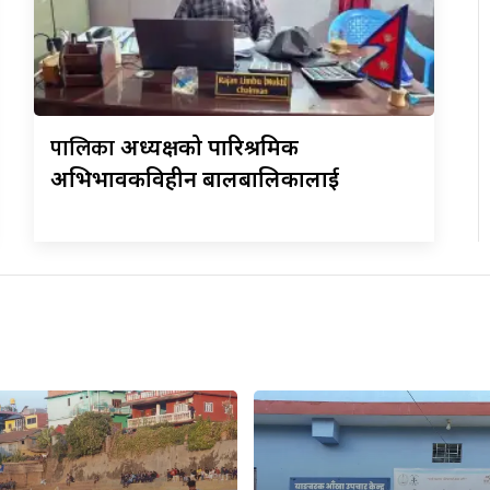
पालिका
अध्यक्षको पारिश्रमिक
अभिभावकविहीन बालबालिकालाई