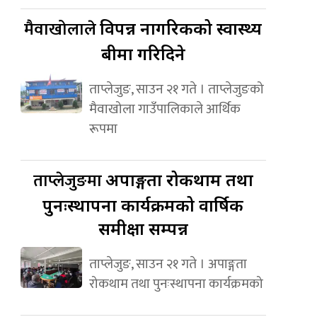
मैवाखोलाले
विपन्न नागरिकको स्वास्थ्य
बीमा गरिदिने
ताप्लेजुङ, साउन २१ गते । ताप्लेजुङको
मैवाखोला गाउँपालिकाले आर्थिक
रूपमा
ताप्लेजुङमा
अपाङ्गता रोकथाम तथा
पुनःस्थापना कार्यक्रमको वार्षिक
समीक्षा सम्पन्न
ताप्लेजुङ, साउन २१ गते । अपाङ्गता
रोकथाम तथा पुनःस्थापना कार्यक्रमको