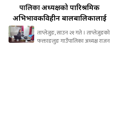
पालिका
अध्यक्षको पारिश्रमिक
अभिभावकविहीन बालबालिकालाई
ताप्लेजुङ, साउन २१ गते । ताप्लेजुङको
फक्ताङलुङ गाउँपालिका अध्यक्ष राजन