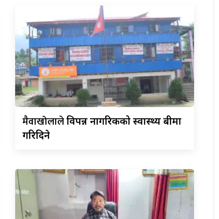
मैवाखोलाले
विपन्न नागरिकको स्वास्थ्य बीमा
गरिदिने