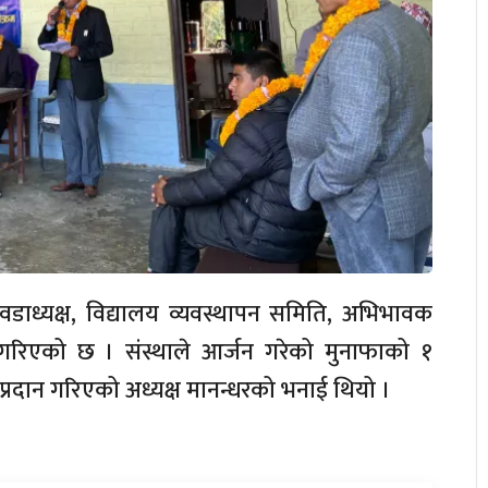
ाध्यक्ष, विद्यालय व्यवस्थापन समिति, अभिभावक
रिएको छ । संस्थाले आर्जन गरेको मुनाफाको १
 प्रदान गरिएको अध्यक्ष मानन्धरको भनाई थियो ।