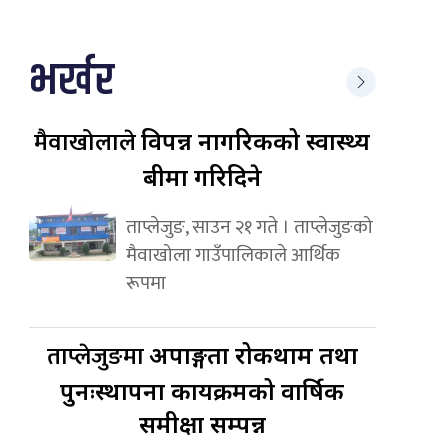
भर्खर
मैवाखोलाले
विपन्न नागरिकको स्वास्थ्य
बीमा गरिदिने
ताप्लेजुङ, साउन २१ गते । ताप्लेजुङको
मैवाखोला गाउँपालिकाले आर्थिक
रूपमा
ताप्लेजुङमा
अपाङ्गता रोकथाम तथा
पुनःस्थापना कार्यक्रमको वार्षिक
समीक्षा सम्पन्न