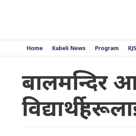
Home
Kabeli News
Program
RJ
बालमन्दिर आ
विद्यार्थीहरू