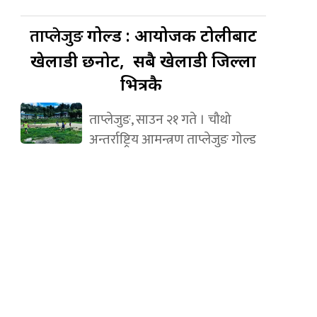
ताप्लेजुङ
गोल्ड : आयोजक टोलीबाट
खेलाडी छनोट, सबै खेलाडी जिल्ला
भित्रकै
ताप्लेजुङ, साउन २१ गते । चौथो
अन्तर्राष्ट्रिय आमन्त्रण ताप्लेजुङ गोल्ड