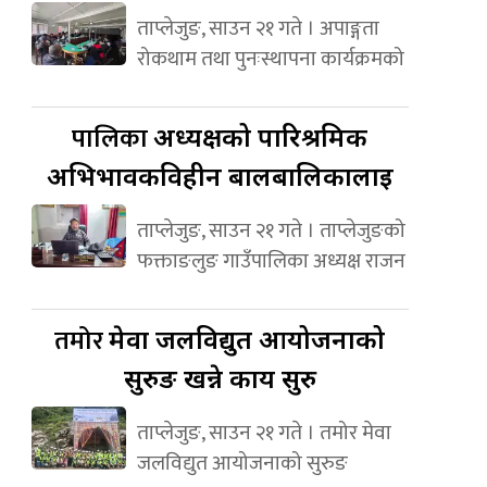
ताप्लेजुङ, साउन २१ गते । अपाङ्गता
रोकथाम तथा पुनःस्थापना कार्यक्रमको
पालिका
अध्यक्षको पारिश्रमिक
अभिभावकविहीन बालबालिकालाई
ताप्लेजुङ, साउन २१ गते । ताप्लेजुङको
फक्ताङलुङ गाउँपालिका अध्यक्ष राजन
तमोर
मेवा जलविद्युत आयोजनाको
सुरुङ खन्ने कार्य सुरु
ताप्लेजुङ, साउन २१ गते । तमोर मेवा
जलविद्युत आयोजनाको सुरुङ