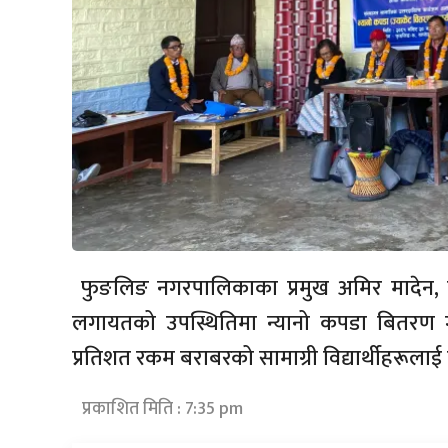
फुङलिङ नगरपालिकाका प्रमुख अमिर मादेन, वड
लगायतको उपस्थितिमा न्यानो कपडा बितरण ग
प्रतिशत रकम बराबरको सामाग्री विद्यार्थीहरूलाई
प्रकाशित मिति : 7:35 pm