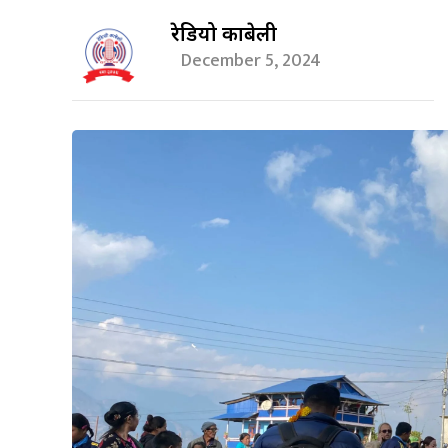
रेडियो काबेली
December 5, 2024