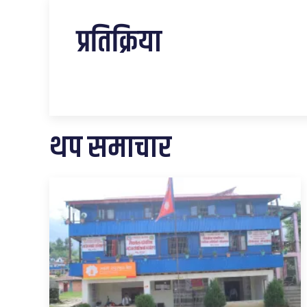
प्रतिक्रिया
थप समाचार