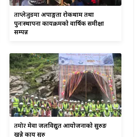
ताप्लेजुङमा
अपाङ्गता रोकथाम तथा
पुनःस्थापना कार्यक्रमको वार्षिक समीक्षा
सम्पन्न
तमोर
मेवा जलविद्युत आयोजनाको सुरुङ
खन्ने कार्य सुरु