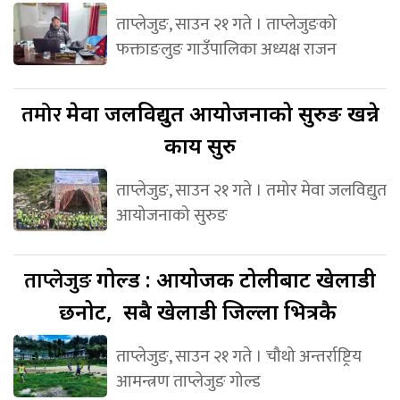
ताप्लेजुङ, साउन २१ गते । ताप्लेजुङको
फक्ताङलुङ गाउँपालिका अध्यक्ष राजन
तमोर
मेवा जलविद्युत आयोजनाको सुरुङ खन्ने
कार्य सुरु
ताप्लेजुङ, साउन २१ गते । तमोर मेवा जलविद्युत
आयोजनाको सुरुङ
ताप्लेजुङ
गोल्ड : आयोजक टोलीबाट खेलाडी
छनोट, सबै खेलाडी जिल्ला भित्रकै
ताप्लेजुङ, साउन २१ गते । चौथो अन्तर्राष्ट्रिय
आमन्त्रण ताप्लेजुङ गोल्ड