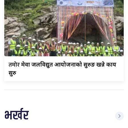
तमोर
मेवा जलविद्युत आयोजनाको सुरुङ खन्ने कार्य
सुरु
भर्खर