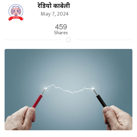
रेडियो काबेली
May 7, 2024
459
Shares