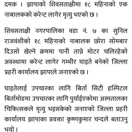
दमक । झापाको शिवसताक्षीमा १८ महिनाको एक
नाबालकको करेन्ट लागेर मृत्यु भएको छ ।
शिवसताक्षी नगरपालिका वडा नं. ७ का सुनिल
राजवंशीको १८ महिनाको नाबालक छोरा सोमबार
दिउसो खेल्ने क्रममा पानी तान्ने मोटर चलिरहेको
अवस्थामा करेन्ट लागेर गम्भीर घाइते बनेको जिल्ला
प्रहरी कार्यालय झापाले जनाएको छ ।
घाइतेलाई उपचारका लागि बिर्ता सिटी हस्पिटल
बिर्तामोडमा उपचारका लागि पुर्याईएकोमा अस्पतालका
चिकित्सकले मृत्यु भइसकेको जनाएको जिल्ला प्रहरी
कार्यालय झापाका प्रवक्ता कृष्णकुमार चन्दले बताउनु
भयो ।