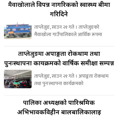
मैवाखोलाले
विपन्न नागरिकको स्वास्थ्य बीमा
गरिदिने
ताप्लेजुङ, साउन २१ गते । ताप्लेजुङको
मैवाखोला गाउँपालिकाले आर्थिक रूपमा
ताप्लेजुङमा
अपाङ्गता रोकथाम तथा
पुनःस्थापना कार्यक्रमको वार्षिक समीक्षा सम्पन्न
ताप्लेजुङ, साउन २१ गते । अपाङ्गता रोकथाम
तथा पुनःस्थापना कार्यक्रमको
पालिका
अध्यक्षको पारिश्रमिक
अभिभावकविहीन बालबालिकालाई