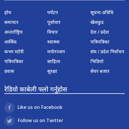
होम
पर्यटन
सूचना-प्रविधि
समाचार
पूर्वाधार
खेलकुद
अन्तर्राष्ट्रिय
विचार
देश / प्रदेश
आर्थिक
स्वास्थ्य
पत्रिपत्रिका
कभर स्टोरी
मनोरञ्जन
संघ / प्रदेश निर्वाचन
पत्रिपत्रिका
साहित्य
भिडियो
प्रवास
सुरक्षा
सेयर बजार
रेडियो काबेली फ्लो गर्नुहोस
Like us on Facebook
Follow us on Twitter