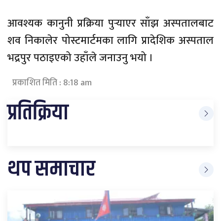
आवश्यक कानुनी प्रक्रिया पुर्‍याएर साँझ अस्पतालबाट
शव निकालेर पोस्टमार्टमका लागि प्रादेशिक अस्पताल
भद्रपुर पठाइएको उहाँले जनाउनु भयो ।
प्रकाशित मिति : 8:18 am
प्रतिक्रिया
थप समाचार