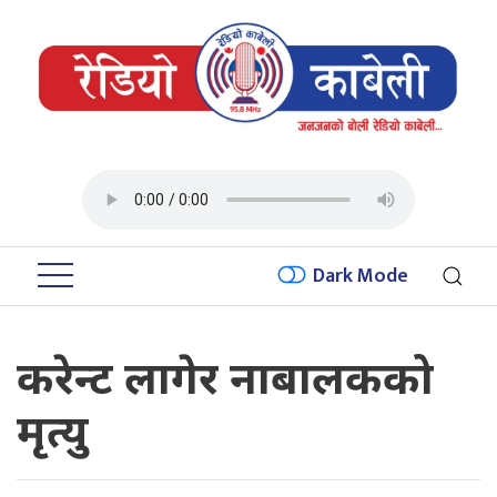
Dark Mode
करेन्ट लागेर नाबालकको
मृत्यु