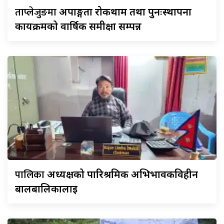
ताप्लेजुङमा
अपाङ्गता रोकथाम तथा पुनःस्थापना
कार्यक्रमको वार्षिक समीक्षा सम्पन्न
पालिका
अध्यक्षको पारिश्रमिक अभिभावकविहीन
बालबालिकालाई