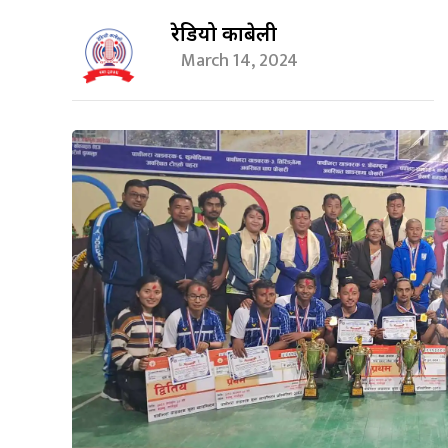
रेडियो काबेली
March 14, 2024