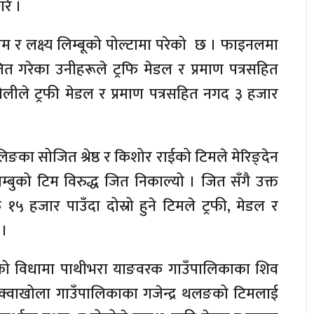
रे ।
 र लक्ष्य लिम्बूको पोल्टामा परेको छ । फाइनलमा
ित गरेका उनीहरूले ट्रफि मेडल र प्रमाण पत्रसहित
ोलीले ट्रफी मेडल र प्रमाण पत्रसहित नगद ३ हजार
िङका सोजित श्रेष्ठ र किशोर राईको टिमले मेरिङ्देन
बुको टिम विरुद्ध जित निकाल्यो । जित सँगै उक्त
 १५ हजार पाउँदा दोस्रो हुने टिमले ट्रफी, मेडल र
 ।
्फको विधामा पाथीभरा याङवरक गाउँपालिकाका शिव
क्वाखोला गाउँपालिकाका गजेन्द्र थलङको टिमलाई