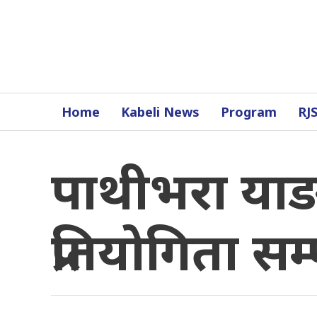
Home
Kabeli News
Program
RJ
पाथीभरा याङ
प्रतियोगिता सम्