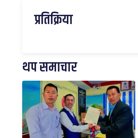
प्रतिक्रिया
थप समाचार