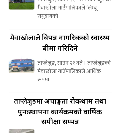
मैवाखोला गाउँपालिकाले लिम्बू
समुदायको
मैवाखोलाले
विपन्न नागरिकको स्वास्थ्य
बीमा गरिदिने
ताप्लेजुङ, साउन २१ गते । ताप्लेजुङको
मैवाखोला गाउँपालिकाले आर्थिक
रूपमा
ताप्लेजुङमा
अपाङ्गता रोकथाम तथा
पुनःस्थापना कार्यक्रमको वार्षिक
समीक्षा सम्पन्न