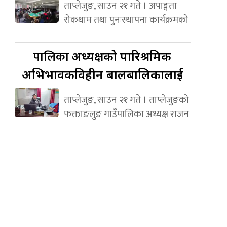
ताप्लेजुङ, साउन २१ गते । अपाङ्गता
रोकथाम तथा पुनःस्थापना कार्यक्रमको
पालिका
अध्यक्षको पारिश्रमिक
अभिभावकविहीन बालबालिकालाई
ताप्लेजुङ, साउन २१ गते । ताप्लेजुङको
फक्ताङलुङ गाउँपालिका अध्यक्ष राजन