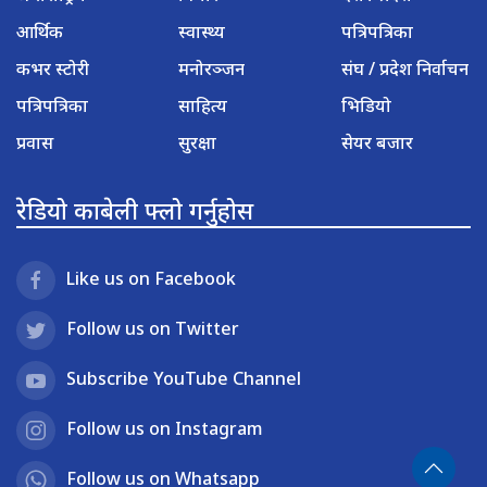
आर्थिक
स्वास्थ्य
पत्रिपत्रिका
कभर स्टोरी
मनोरञ्जन
संघ / प्रदेश निर्वाचन
पत्रिपत्रिका
साहित्य
भिडियो
प्रवास
सुरक्षा
सेयर बजार
रेडियो काबेली फ्लो गर्नुहोस
Like us on Facebook
Follow us on Twitter
Subscribe YouTube Channel
Follow us on Instagram
Follow us on Whatsapp