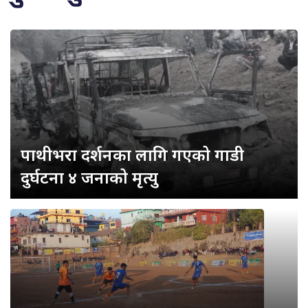
पाथीभरा दर्शनका लागि गएको गाडी
दुर्घटना ४ जनाको मृत्यु