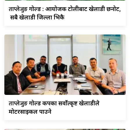
ताप्लेजुङ
गोल्ड : आयोजक टोलीबाट खेलाडी छनोट,
सबै खेलाडी जिल्ला भित्रकै
ताप्लेजुङ
गोल्ड कपका सर्वोत्कृष्ट खेलाडीले
मोटरसाइकल पाउने