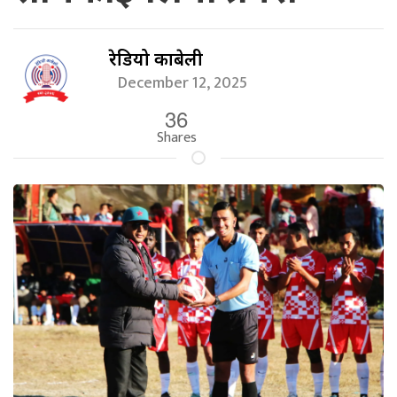
रेडियो काबेली
December 12, 2025
36
Shares