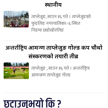
स्थानीय
ताप्लेजुङ, साउन १६ गते । ताप्लेजुङको
फुङलिङ नगरपालिका–६ स्थित
निङमा छ्योखोरलिङ
अन्तर्राष्ट्रिय
आमन्त्रण ताप्लेजुङ गोल्ड कप चौथो
संस्करणको तयारी तीब्र
ताप्लेजुङ , साउन १६ गते । अन्तर्राष्ट्रिय
आमन्त्रण ताप्लेजुङ गोल्ड
छुटाउनुभयो कि ?