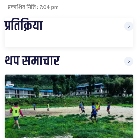
प्रकाशित मिति : 7:04 pm
प्रतिक्रिया
थप समाचार