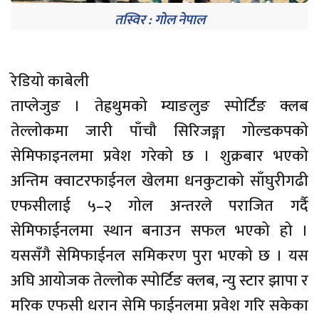
तस्विर : गोल नेपाल
रेडियो काबेली
ताप्लेजुङ । तेह्रथुमको म्याङलुङ स्पोर्टिङ क्लब
तेल्लोकमा जारी पाँचौ सिरिजङ्गा गोल्डकपको
सेमिफाइनलमा प्रवेश गरेको छ । शुक्रबार भएको
अन्तिम क्वाटरफाईनल खेलमा धनकुटाको साँघुरीगढी
एफसीलाई ५–२ गोल अन्तरले पराजित गर्दै
सेमिफाईनलमा स्थान बनाउन सफल भएको हो ।
यससँगै सेमिफाईनल समिकरण पुरा भएको छ । यस
अघि आयोजक तेल्लोक स्पोर्टिङ क्लब, न्यु स्टार झापा र
मरिक एफसी धरान सेमि फाईनलमा प्रवेश गरि सकेका