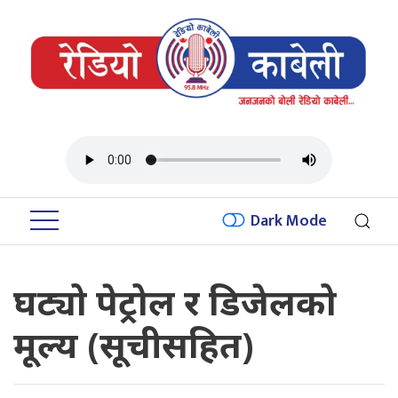
Dark Mode
घट्यो पेट्रोल र डिजेलको
मूल्य (सूचीसहित)