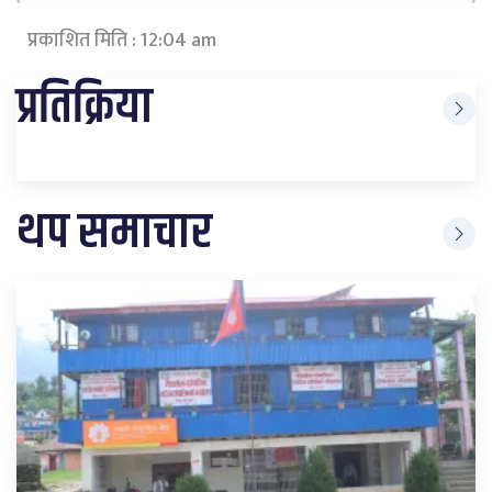
प्रकाशित मिति : 12:04 am
प्रतिक्रिया
थप समाचार