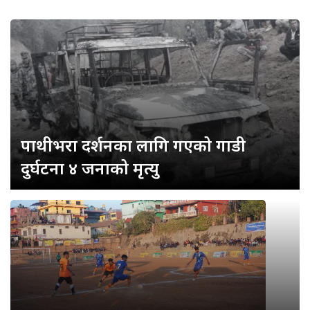
पाथीभरा दर्शनका लागि गएको गाडी
दुर्घटना ४ जनाको मृत्यु