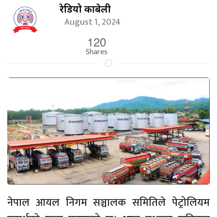
रेडियो काबेली
August 1, 2024
120
Shares
नेपाल आयल निगम सञ्चालक समितिले पेट्रोलियम