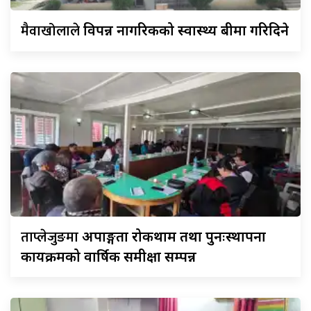
मैवाखोलाले
विपन्न नागरिकको स्वास्थ्य बीमा गरिदिने
ताप्लेजुङमा
अपाङ्गता रोकथाम तथा पुनःस्थापना
कार्यक्रमको वार्षिक समीक्षा सम्पन्न