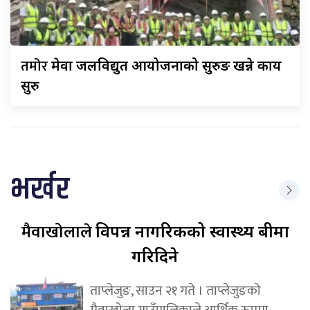
तमोर
मेवा जलविद्युत आयोजनाको सुरुङ खन्ने कार्य
सुरु
भर्खर
मैवाखोलाले
विपन्न नागरिकको स्वास्थ्य बीमा
गरिदिने
ताप्लेजुङ, साउन २१ गते । ताप्लेजुङको