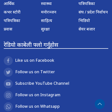
आर्थिक
स्वास्थ्य
पत्रिपत्रिका
कभर स्टोरी
मनोरञ्जन
संघ / प्रदेश निर्वाचन
पत्रिपत्रिका
साहित्य
भिडियो
प्रवास
सुरक्षा
सेयर बजार
रेडियो काबेली फ्लो गर्नुहोस
Like us on Facebook
Follow us on Twitter
Subscribe YouTube Channel
Follow us on Instagram
Follow us on Whatsapp