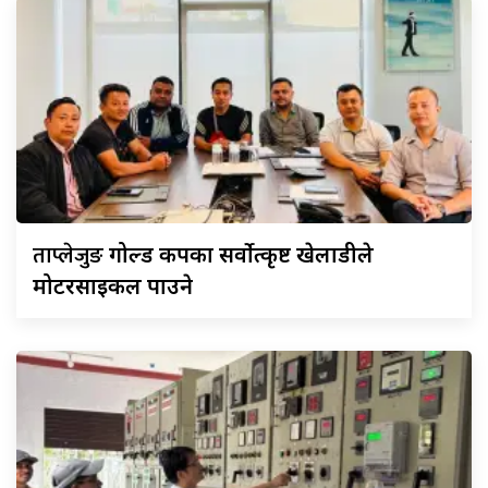
ताप्लेजुङ
गोल्ड कपका सर्वोत्कृष्ट खेलाडीले
मोटरसाइकल पाउने