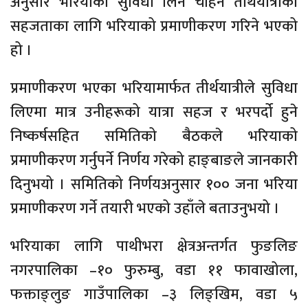
अनुसार भरियाको सुविधा लिन चाहने तीर्थयात्रीको
सहजताका लागि भरियाको प्रमाणीकरण गरिने भएको
हो ।
प्रमाणीकरण भएका भरियामार्फत तीर्थयात्रीले सुविधा
लिएमा मात्र उनीहरूको यात्रा सहज र भरपर्दो हुने
निष्कर्षसहित समितिको बैठकले भरियाको
प्रमाणीकरण गर्नुपर्ने निर्णय गरेको हाङ्बाङले जानकारी
दिनुभयो । समितिको निर्णयअनुसार १०० जना भरिया
प्रमाणीकरण गर्ने तयारी भएको उहाँले बताउनुभयो ।
भरियाका लागि पाथीभरा क्षेत्रअन्तर्गत फुङलिङ
नगरपालिका –१० फुरुम्बु, वडा ११ फावाखोला,
फक्ताङ्लुङ गाउँपालिका –३ लिङ्खिम, वडा ५