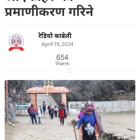
प्रमाणीकरण गरिने
रेडियो काबेली
April 19, 2024
654
Shares