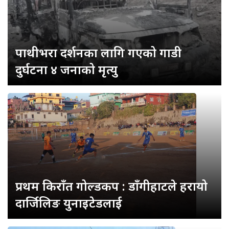
पाथीभरा दर्शनका लागि गएको गाडी
दुर्घटना ४ जनाको मृत्यु
प्रथम किराँत गोल्डकप : डाँगीहाटले हरायो
दार्जिलिङ युनाइटेडलाई