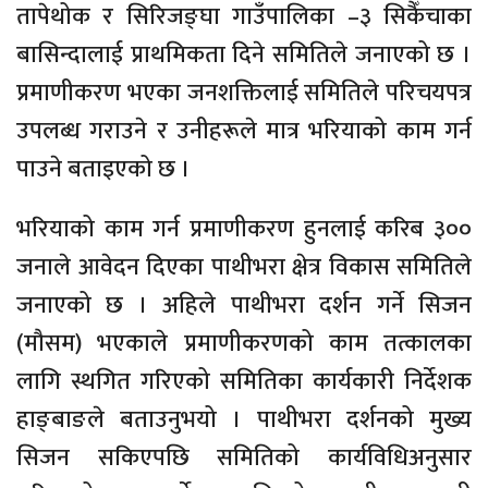
तापेथोक र सिरिजङ्घा गाउँपालिका –३ सिकैँचाका
बासिन्दालाई प्राथमिकता दिने समितिले जनाएको छ ।
प्रमाणीकरण भएका जनशक्तिलाई समितिले परिचयपत्र
उपलब्ध गराउने र उनीहरूले मात्र भरियाको काम गर्न
पाउने बताइएको छ ।
भरियाको काम गर्न प्रमाणीकरण हुनलाई करिब ३००
जनाले आवेदन दिएका पाथीभरा क्षेत्र विकास समितिले
जनाएको छ । अहिले पाथीभरा दर्शन गर्ने सिजन
(मौसम) भएकाले प्रमाणीकरणको काम तत्कालका
लागि स्थगित गरिएको समितिका कार्यकारी निर्देशक
हाङ्बाङले बताउनुभयो । पाथीभरा दर्शनको मुख्य
सिजन सकिएपछि समितिको कार्यविधिअनुसार