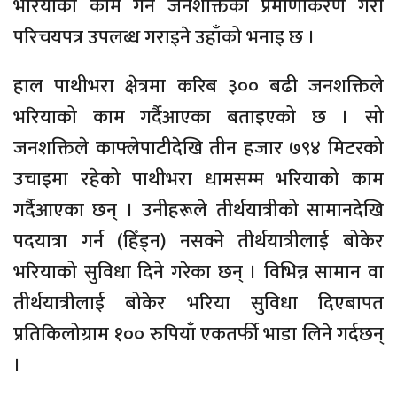
भरियाको काम गर्ने जनशक्तिको प्रमाणीकरण गरी
परिचयपत्र उपलब्ध गराइने उहाँको भनाइ छ ।
हाल पाथीभरा क्षेत्रमा करिब ३०० बढी जनशक्तिले
भरियाको काम गर्दैआएका बताइएको छ । सो
जनशक्तिले काफ्लेपाटीदेखि तीन हजार ७९४ मिटरको
उचाइमा रहेको पाथीभरा धामसम्म भरियाको काम
गर्दैआएका छन् । उनीहरूले तीर्थयात्रीको सामानदेखि
पदयात्रा गर्न (हिँड्न) नसक्ने तीर्थयात्रीलाई बोकेर
भरियाको सुविधा दिने गरेका छन् । विभिन्न सामान वा
तीर्थयात्रीलाई बोकेर भरिया सुविधा दिएबापत
प्रतिकिलोग्राम १०० रुपियाँ एकतर्फी भाडा लिने गर्दछन्
।