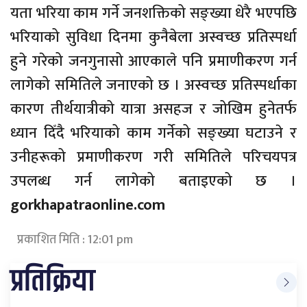
यता भरिया काम गर्ने जनशक्तिको सङ्ख्या धेरै भएपछि
भरियाको सुविधा दिनमा कुनैबेला अस्वच्छ प्रतिस्पर्धा
हुने गरेको जनगुनासो आएकाले पनि प्रमाणीकरण गर्न
लागेको समितिले जनाएको छ । अस्वच्छ प्रतिस्पर्धाका
कारण तीर्थयात्रीको यात्रा असहज र जोखिम हुनेतर्फ
ध्यान दिँदै भरियाको काम गर्नेको सङ्ख्या घटाउने र
उनीहरूको प्रमाणीकरण गरी समितिले परिचयपत्र
उपलब्ध गर्न लागेको बताइएको छ ।
gorkhapatraonline.com
प्रकाशित मिति : 12:01 pm
प्रतिक्रिया