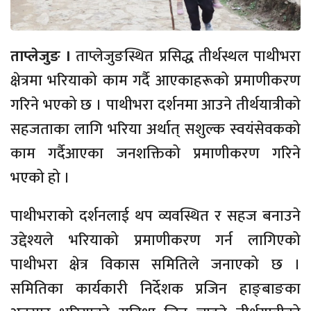
ताप्लेजुङ ।
ताप्लेजुङस्थित प्रसिद्ध तीर्थस्थल पाथीभरा
क्षेत्रमा भरियाको काम गर्दै आएकाहरूको प्रमाणीकरण
गरिने भएको छ । पाथीभरा दर्शनमा आउने तीर्थयात्रीको
सहजताका लागि भरिया अर्थात् सशुल्क स्वयंसेवकको
काम गर्दैआएका जनशक्तिको प्रमाणीकरण गरिने
भएको हो ।
पाथीभराको दर्शनलाई थप व्यवस्थित र सहज बनाउने
उद्देश्यले भरियाको प्रमाणीकरण गर्न लागिएको
पाथीभरा क्षेत्र विकास समितिले जनाएको छ ।
समितिका कार्यकारी निर्देशक प्रजिन हाङ्बाङका