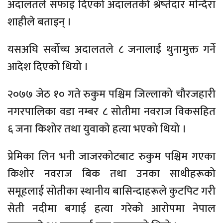
अदालतले सफाइ दिएको अदालतकी श्रेष्तेदार मन्दिरा
शाहीले बताइन् ।
यसअघि सर्वोच्च अदालतले ८ जनालाई थुनामुक्त गर्ने
आदेश दिएको थियो ।
२०७७ जेठ १० गते रुकुम पश्चिम जिल्लाको चौरजहारी
नगरपालिका वडा नम्बर ८ सोतीमा नवराज विकसहित
६ जना किशोर तथा युवाको हत्या भएको थियो ।
प्रेमिका लिन भनी जाजरकोटबाट रुकुम पश्चिम गएका
किशोर नवराज बिक तथा उनका साथीहरूको
समूहलाई सोतीका स्थानीय बासिन्दाहरूले कुटपिट गरी
सेती नदीमा बगाई हत्या गरेको आरोपमा नेपाल