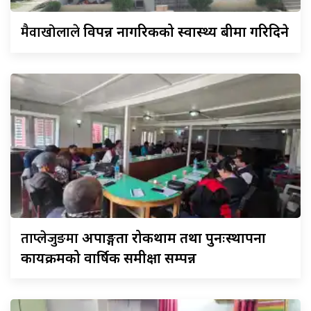
मैवाखोलाले
विपन्न नागरिकको स्वास्थ्य बीमा गरिदिने
ताप्लेजुङमा
अपाङ्गता रोकथाम तथा पुनःस्थापना
कार्यक्रमको वार्षिक समीक्षा सम्पन्न