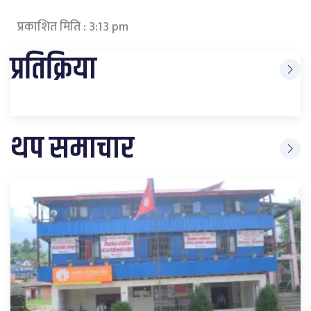
प्रकाशित मिति : 3:13 pm
प्रतिक्रिया
थप समाचार