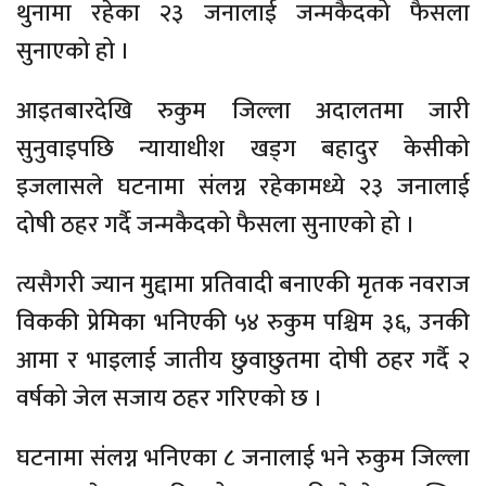
थुनामा रहेका २३ जनालाई जन्मकैदको फैसला
सुनाएको हो ।
आइतबारदेखि रुकुम जिल्ला अदालतमा जारी
सुनुवाइपछि न्यायाधीश खड्ग बहादुर केसीको
इजलासले घटनामा संलग्न रहेकामध्ये २३ जनालाई
दोषी ठहर गर्दै जन्मकैदको फैसला सुनाएको हो ।
त्यसैगरी ज्यान मुद्दामा प्रतिवादी बनाएकी मृतक नवराज
विककी प्रेमिका भनिएकी ५४ रुकुम पश्चिम ३६, उनकी
आमा र भाइलाई जातीय छुवाछुतमा दोषी ठहर गर्दै २
वर्षको जेल सजाय ठहर गरिएको छ ।
घटनामा संलग्न भनिएका ८ जनालाई भने रुकुम जिल्ला