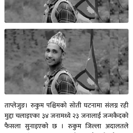
ताप्लेजुङ। रुकुम पश्चिमको सोती घटनामा संलग्न रही
मुद्दा चलाइएका ३४ जनामध्ये २३ जनालाई जन्मकैदको
फैसला सुनाइएको छ । रुकुम जिल्ला अदालतले