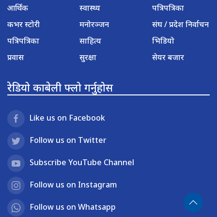
आर्थिक
स्वास्थ्य
पत्रिपत्रिका
कभर स्टोरी
मनोरञ्जन
संघ / प्रदेश निर्वाचन
पत्रिपत्रिका
साहित्य
भिडियो
प्रवास
सुरक्षा
सेयर बजार
रेडियो काबेली फ्लो गर्नुहोस
Like us on Facebook
Follow us on Twitter
Subscribe YouTube Channel
Follow us on Instagram
Follow us on Whatsapp