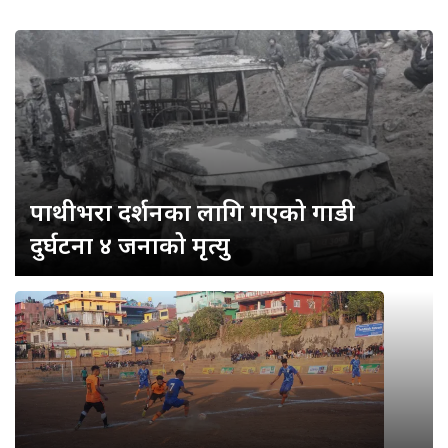
पाथीभरा दर्शनका लागि गएको गाडी
दुर्घटना ४ जनाको मृत्यु