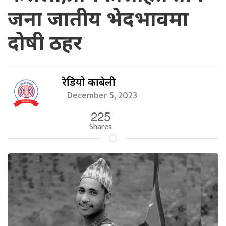
जना जातीय भेदभावमा
दोषी ठहर
रेडियो काबेली
December 5, 2023
225
Shares