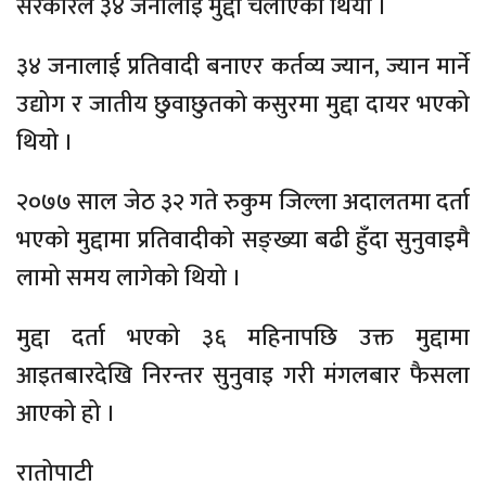
सरकारले ३४ जनालाई मुद्दा चलाएको थियो ।
३४ जनालाई प्रतिवादी बनाएर कर्तव्य ज्यान, ज्यान मार्ने
उद्योग र जातीय छुवाछुतको कसुरमा मुद्दा दायर भएको
थियो ।
२०७७ साल जेठ ३२ गते रुकुम जिल्ला अदालतमा दर्ता
भएको मुद्दामा प्रतिवादीको सङ्ख्या बढी हुँदा सुनुवाइमै
लामो समय लागेको थियो ।
मुद्दा दर्ता भएको ३६ महिनापछि उक्त मुद्दामा
आइतबारदेखि निरन्तर सुनुवाइ गरी मंगलबार फैसला
आएको हो ।
रातोपाटी