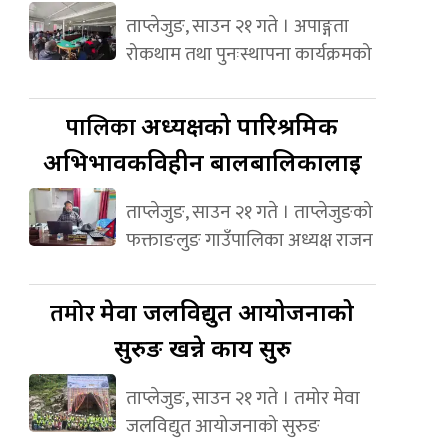
ताप्लेजुङ, साउन २१ गते । अपाङ्गता
रोकथाम तथा पुनःस्थापना कार्यक्रमको
पालिका
अध्यक्षको पारिश्रमिक
अभिभावकविहीन बालबालिकालाई
ताप्लेजुङ, साउन २१ गते । ताप्लेजुङको
फक्ताङलुङ गाउँपालिका अध्यक्ष राजन
तमोर
मेवा जलविद्युत आयोजनाको
सुरुङ खन्ने कार्य सुरु
ताप्लेजुङ, साउन २१ गते । तमोर मेवा
जलविद्युत आयोजनाको सुरुङ