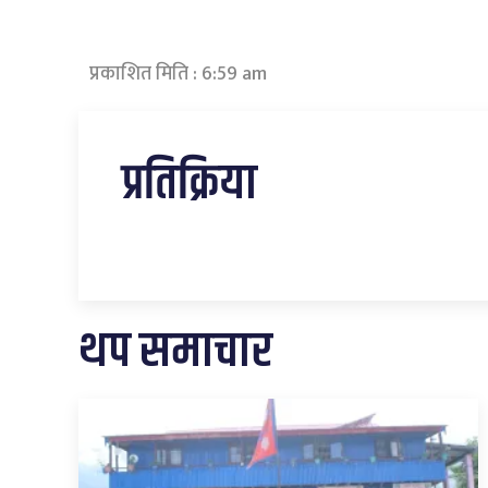
प्रकाशित मिति : 6:59 am
प्रतिक्रिया
थप समाचार