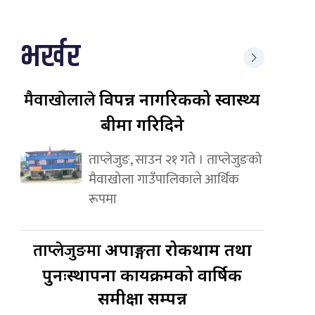
भर्खर
मैवाखोलाले
विपन्न नागरिकको स्वास्थ्य
बीमा गरिदिने
ताप्लेजुङ, साउन २१ गते । ताप्लेजुङको
मैवाखोला गाउँपालिकाले आर्थिक
रूपमा
ताप्लेजुङमा
अपाङ्गता रोकथाम तथा
पुनःस्थापना कार्यक्रमको वार्षिक
समीक्षा सम्पन्न