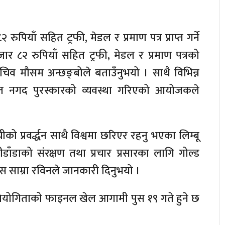
ियाँ सहित ट्रफी, मेडल र प्रमाण पत्र प्राप्त गर्ने
 ८२ रुपियाँ सहित ट्रफी, मेडल र प्रमाण पत्रको
सचिव मौसम अन्छङ्बोले बताउँनुभयो । साथै विभिन्न
 उचित नगद पुरस्कारको व्यवस्था गरिएको आयोजकले
ीको प्रवर्द्धन साथै विश्वमा छरिएर रहनु भएका लिम्बू
डाँडाको संरक्षण तथा प्रचार प्रसारका लागि गोल्ड
साम्रा रविनले जानकारी दिनुभयो ।
तियोगिताको फाइनल खेल आगामी पुस १९ गते हुने छ