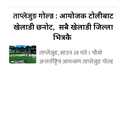
ताप्लेजुङ
गोल्ड : आयोजक टोलीबाट
खेलाडी छनोट, सबै खेलाडी जिल्ला
भित्रकै
ताप्लेजुङ, साउन २१ गते । चौथो
अन्तर्राष्ट्रिय आमन्त्रण ताप्लेजुङ गोल्ड