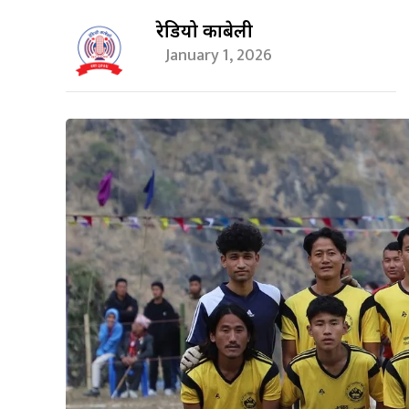
रेडियो काबेली
January 1, 2026