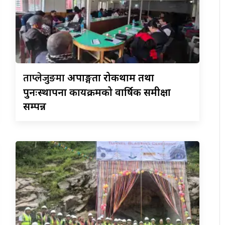
ताप्लेजुङमा
अपाङ्गता रोकथाम तथा
पुनःस्थापना कार्यक्रमको वार्षिक समीक्षा
सम्पन्न